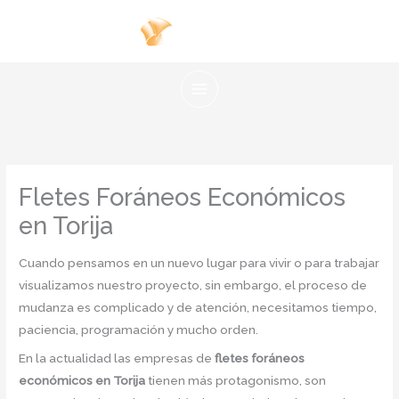
Ir
al
contenido
Fletes Foráneos Económicos
en Torija
Cuando pensamos en un nuevo lugar para vivir o para trabajar
visualizamos nuestro proyecto, sin embargo, el proceso de
mudanza es complicado y de atención, necesitamos tiempo,
paciencia, programación y mucho orden.
En la actualidad las empresas de
fletes foráneos
económicos en Torija
tienen más protagonismo, son