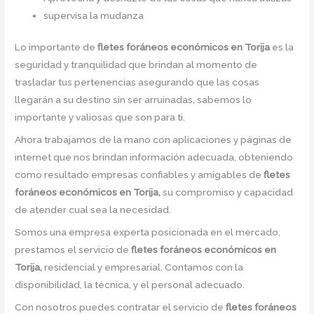
supervisa la mudanza
Lo importante de
fletes foráneos económicos en Torija
es la
seguridad y tranquilidad que brindan al momento de
trasladar tus pertenencias asegurando que las cosas
llegarán a su destino sin ser arruinadas, sabemos lo
importante y valiosas que son para ti.
Ahora trabajamos de la mano con aplicaciones y páginas de
internet que nos brindan información adecuada, obteniendo
como resultado empresas confiables y amigables de
fletes
foráneos económicos en Torija,
su compromiso y capacidad
de atender cual sea la necesidad.
Somos una empresa experta posicionada en el mercado,
prestamos el servicio de
fletes foráneos económicos en
Torija,
residencial y empresarial. Contamos con la
disponibilidad, la técnica, y el personal adecuado.
Con nosotros puedes contratar el servicio de
fletes foráneos