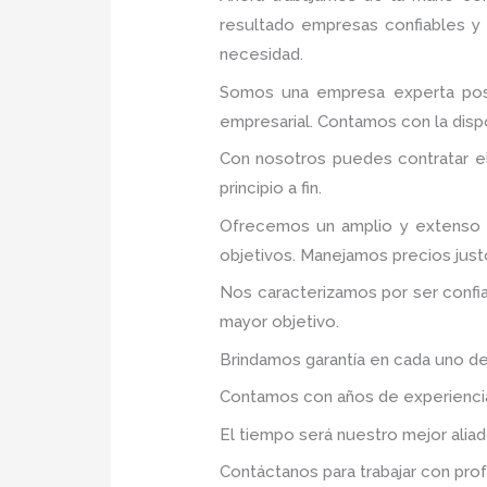
resultado empresas confiables y
necesidad.
Somos una empresa experta posi
empresarial. Contamos con la dispo
Con nosotros puedes contratar e
principio a fin.
Ofrecemos un amplio y extenso p
objetivos. Manejamos precios just
Nos caracterizamos por ser confia
mayor objetivo.
Brindamos garantía en cada uno de
Contamos con años de experiencia 
El tiempo será nuestro mejor aliad
Contáctanos para trabajar con prof