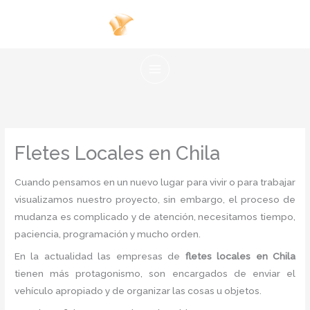
Ir
al
contenido
Fletes Locales en Chila
Cuando pensamos en un nuevo lugar para vivir o para trabajar
visualizamos nuestro proyecto, sin embargo, el proceso de
mudanza es complicado y de atención, necesitamos tiempo,
paciencia, programación y mucho orden.
En la actualidad las empresas de
fletes locales en Chila
tienen más protagonismo, son encargados de enviar el
vehículo apropiado y de organizar las cosas u objetos.