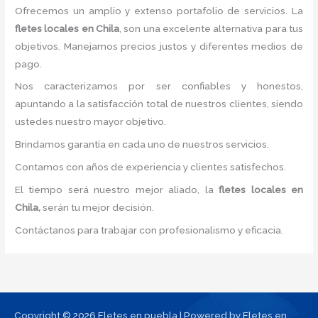
Ofrecemos un amplio y extenso portafolio de servicios. La
fletes locales
en Chila
, son una excelente alternativa para tus
objetivos. Manejamos precios justos y diferentes medios de
pago.
Nos caracterizamos por ser confiables y honestos,
apuntando a la satisfacción total de nuestros clientes, siendo
ustedes nuestro mayor objetivo.
Brindamos garantía en cada uno de nuestros servicios.
Contamos con años de experiencia y clientes satisfechos.
El tiempo será nuestro mejor aliado, la
fletes locales
en
Chila,
serán tu mejor decisión.
Contáctanos para trabajar con profesionalismo y eficacia.
Copyright © 2026 Fletes en puebla | Powered by Fletes en