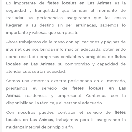
Lo importante de
fletes locales
en Las Animas
es la
seguridad y tranquilidad que brindan al momento de
trasladar tus pertenencias asegurando que las cosas
llegarán a su destino sin ser arruinadas, sabemos lo
importante y valiosas que son para ti.
Ahora trabajamos de la mano con aplicaciones y páginas de
internet que nos brindan información adecuada, obteniendo
como resultado empresas confiables y amigables de
fletes
locales
en Las Animas,
su compromiso y capacidad de
atender cual sea la necesidad.
Somos una empresa experta posicionada en el mercado,
prestamos el servicio de
fletes locales
en Las
Animas,
residencial y empresarial. Contamos con la
disponibilidad, la técnica, y el personal adecuado.
Con nosotros puedes contratar el servicio de
fletes
locales
en Las Animas,
trabajamos para ti, asegurando la
mudanza integral de principio a fin.