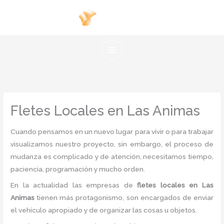
Ir
al
contenido
Fletes Locales en Las Animas
Cuando pensamos en un nuevo lugar para vivir o para trabajar
visualizamos nuestro proyecto, sin embargo, el proceso de
mudanza es complicado y de atención, necesitamos tiempo,
paciencia, programación y mucho orden.
En la actualidad las empresas de
fletes locales en Las
Animas
tienen más protagonismo, son encargados de enviar
el vehículo apropiado y de organizar las cosas u objetos.