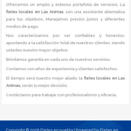
Ofrecemos un amplio y extenso portafolio de servicios. La
fletes locales
en Las Animas
, son una excelente alternativa
para tus objetivos. Manejamos precios justos y diferentes
medios de pago.
Nos caracterizamos por ser confiables y honestos,
apuntando a la satisfacción total de nuestros clientes, siendo
ustedes nuestro mayor objetivo.
Brindamos garantía en cada uno de nuestros servicios.
Contamos con años de experiencia y clientes satisfechos.
El tiempo será nuestro mejor aliado, la
fletes locales
en Las
Animas,
serán tu mejor decisión.
Contáctanos para trabajar con profesionalismo y eficacia.
Copyright © 2026 Fletes en puebla | Powered by Fletes en