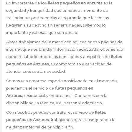
Lo importante de los
fletes pequeños en Anzures
es la
seguridad y tranquilidad que brindan al momento de
trasladar tus pertenencias asegurando que las cosas
llegarán a su destino sin ser arruinadas, sabemos lo
importante y valiosas que son para ti.
Ahora trabajamos de la mano con aplicaciones y páginas de
internet que nos brindan información adecuada, obteniendo
como resultado empresas confiables y amigables de
fletes
pequeños en Anzures,
su compromiso y capacidad de
atender cual sea la necesidad.
Somos una empresa experta posicionada en el mercado,
prestamos el servicio de
fletes pequeños en
Anzures,
residencial y empresarial. Contamos con la
disponibilidad, la técnica, y el personal adecuado.
Con nosotros puedes contratar el servicio de
fletes
pequeños en Anzures,
trabajamos para ti, asegurando la
mudanza integral de principio a fin.