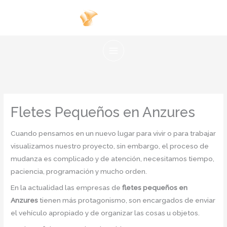
Ir
al
contenido
Fletes Pequeños en Anzures
Cuando pensamos en un nuevo lugar para vivir o para trabajar
visualizamos nuestro proyecto, sin embargo, el proceso de
mudanza es complicado y de atención, necesitamos tiempo,
paciencia, programación y mucho orden.
En la actualidad las empresas de
fletes pequeños en
Anzures
tienen más protagonismo, son encargados de enviar
el vehículo apropiado y de organizar las cosas u objetos.