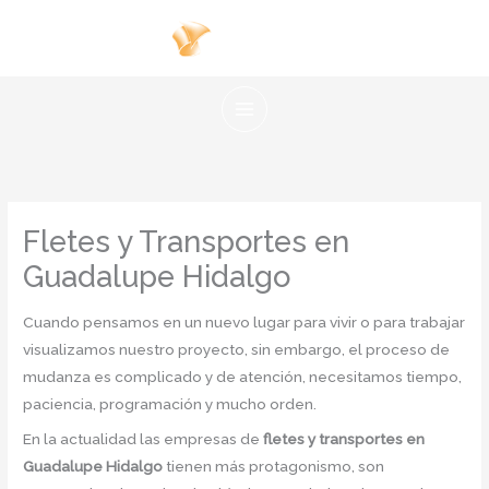
Ir
al
contenido
Fletes y Transportes en
Guadalupe Hidalgo
Cuando pensamos en un nuevo lugar para vivir o para trabajar
visualizamos nuestro proyecto, sin embargo, el proceso de
mudanza es complicado y de atención, necesitamos tiempo,
paciencia, programación y mucho orden.
En la actualidad las empresas de
fletes y transportes en
Guadalupe Hidalgo
tienen más protagonismo, son