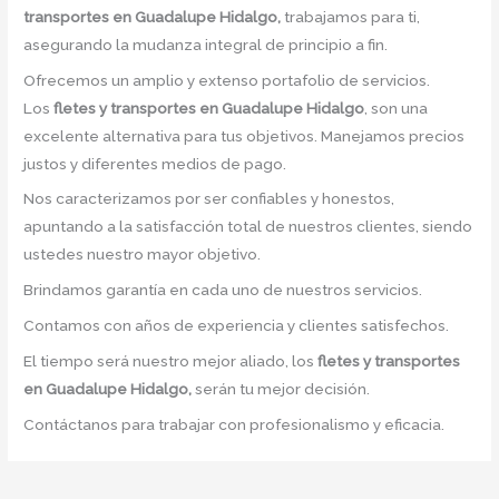
transportes en Guadalupe Hidalgo,
trabajamos para ti,
asegurando la mudanza integral de principio a fin.
Ofrecemos un amplio y extenso portafolio de servicios.
Los
fletes y transportes en Guadalupe Hidalgo
, son una
excelente alternativa para tus objetivos. Manejamos precios
justos y diferentes medios de pago.
Nos caracterizamos por ser confiables y honestos,
apuntando a la satisfacción total de nuestros clientes, siendo
ustedes nuestro mayor objetivo.
Brindamos garantía en cada uno de nuestros servicios.
Contamos con años de experiencia y clientes satisfechos.
El tiempo será nuestro mejor aliado, los
fletes y transportes
en Guadalupe Hidalgo,
serán tu mejor decisión.
Contáctanos para trabajar con profesionalismo y eficacia.