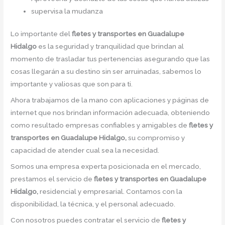
supervisa la mudanza
Lo importante del
fletes y transportes en Guadalupe
Hidalgo
es la seguridad y tranquilidad que brindan al
momento de trasladar tus pertenencias asegurando que las
cosas llegarán a su destino sin ser arruinadas, sabemos lo
importante y valiosas que son para ti.
Ahora trabajamos de la mano con aplicaciones y páginas de
internet que nos brindan información adecuada, obteniendo
como resultado empresas confiables y amigables de
fletes y
transportes en Guadalupe Hidalgo,
su compromiso y
capacidad de atender cual sea la necesidad.
Somos una empresa experta posicionada en el mercado,
prestamos el servicio de
fletes y transportes en Guadalupe
Hidalgo,
residencial y empresarial. Contamos con la
disponibilidad, la técnica, y el personal adecuado.
Con nosotros puedes contratar el servicio de
fletes y