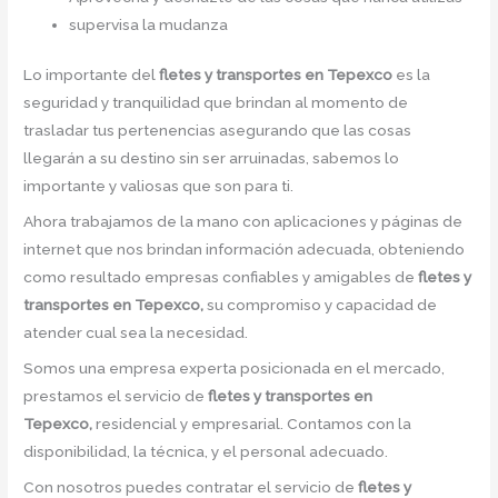
supervisa la mudanza
Lo importante del
fletes y transportes en Tepexco
es la
seguridad y tranquilidad que brindan al momento de
trasladar tus pertenencias asegurando que las cosas
llegarán a su destino sin ser arruinadas, sabemos lo
importante y valiosas que son para ti.
Ahora trabajamos de la mano con aplicaciones y páginas de
internet que nos brindan información adecuada, obteniendo
como resultado empresas confiables y amigables de
fletes y
transportes en Tepexco,
su compromiso y capacidad de
atender cual sea la necesidad.
Somos una empresa experta posicionada en el mercado,
prestamos el servicio de
fletes y transportes en
Tepexco,
residencial y empresarial. Contamos con la
disponibilidad, la técnica, y el personal adecuado.
Con nosotros puedes contratar el servicio de
fletes y