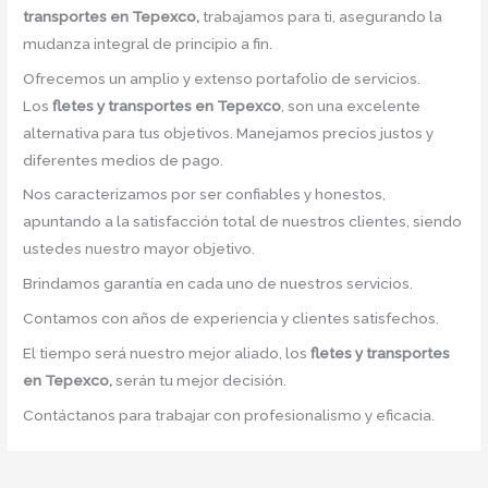
transportes en Tepexco,
trabajamos para ti, asegurando la
mudanza integral de principio a fin.
Ofrecemos un amplio y extenso portafolio de servicios.
Los
fletes y transportes en Tepexco
, son una excelente
alternativa para tus objetivos. Manejamos precios justos y
diferentes medios de pago.
Nos caracterizamos por ser confiables y honestos,
apuntando a la satisfacción total de nuestros clientes, siendo
ustedes nuestro mayor objetivo.
Brindamos garantía en cada uno de nuestros servicios.
Contamos con años de experiencia y clientes satisfechos.
El tiempo será nuestro mejor aliado, los
fletes y transportes
en Tepexco,
serán tu mejor decisión.
Contáctanos para trabajar con profesionalismo y eficacia.