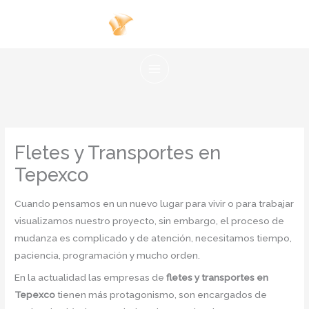
Ir
al
contenido
Fletes y Transportes en
Tepexco
Cuando pensamos en un nuevo lugar para vivir o para trabajar
visualizamos nuestro proyecto, sin embargo, el proceso de
mudanza es complicado y de atención, necesitamos tiempo,
paciencia, programación y mucho orden.
En la actualidad las empresas de
fletes y transportes en
Tepexco
tienen más protagonismo, son encargados de