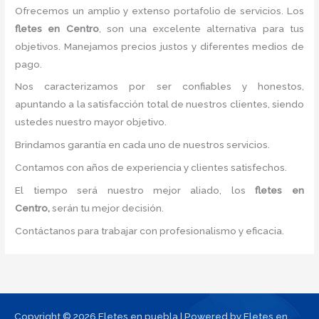
Ofrecemos un amplio y extenso portafolio de servicios. Los
fletes
en Centro
, son una excelente alternativa para tus
objetivos. Manejamos precios justos y diferentes medios de
pago.
Nos caracterizamos por ser confiables y honestos,
apuntando a la satisfacción total de nuestros clientes, siendo
ustedes nuestro mayor objetivo.
Brindamos garantía en cada uno de nuestros servicios.
Contamos con años de experiencia y clientes satisfechos.
El tiempo será nuestro mejor aliado, los
fletes
en
Centro,
serán tu mejor decisión.
Contáctanos para trabajar con profesionalismo y eficacia.
Copyright © 2026 Fletes en puebla | Powered by Fletes en