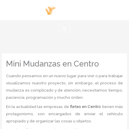
Ir
al
contenido
Mini Mudanzas en Centro
Cuando pensamos en un nuevo lugar para vivir o para trabajar
visualizamos nuestro proyecto, sin embargo, el proceso de
mudanza es complicado y de atención, necesitamos tiempo,
paciencia, programación y mucho orden.
En la actualidad las empresas de
fletes en Centro
tienen más
protagonismo, son encargados de enviar el vehículo
apropiado y de organizar las cosas u objetos.