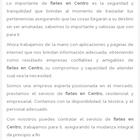
Lo importante de
fletes
en Centro
es la seguridad y
tranquilidad que brindan al momento de trasladar tus
pertenencias asegurando que las cosas llegarán a su destino
sin ser arruinadas, sabemos lo importante y valiosas que son
para ti.
Ahora trabajamos de la mano con aplicaciones y páginas de
internet que nos brindan información adecuada, obteniendo
como resultado empresas confiables y amigables de
fletes
en Centro,
su compromiso y capacidad de atender
cual sea la necesidad.
Somos una empresa experta posicionada en el mercado,
prestamos el servicio de
fletes
en Centro,
residencial y
empresarial. Contamos con la disponibilidad, la técnica, y el
personal adecuado.
Con nosotros puedes contratar el servicio de
fletes
en
Centro,
trabajamos para ti, asegurando la mudanza integral
de principio a fin.