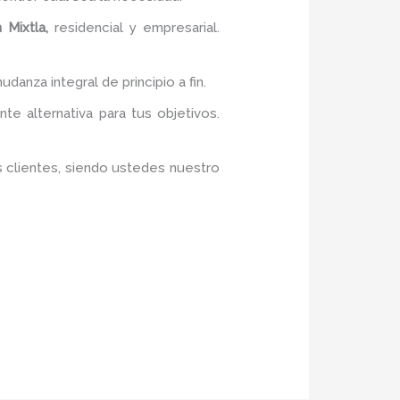
 Mixtla,
residencial y empresarial.
danza integral de principio a fin.
te alternativa para tus objetivos.
s clientes, siendo ustedes nuestro