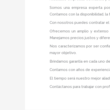
Somos una empresa experta posi
Contamos con la disponibilidad, la
Con nosotros puedes contratar el
Ofrecemos un amplio y extenso p
Manejamos precios justos y difer
Nos caracterizamos por ser confia
mayor objetivo.
Brindamos garantía en cada uno de
Contamos con años de experiencia 
El tiempo será nuestro mejor aliad
Contáctanos para trabajar con prof