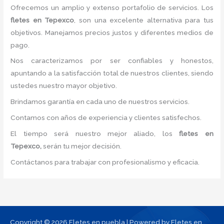
Ofrecemos un amplio y extenso portafolio de servicios. Los
fletes
en Tepexco
, son una excelente alternativa para tus
objetivos. Manejamos precios justos y diferentes medios de
pago.
Nos caracterizamos por ser confiables y honestos,
apuntando a la satisfacción total de nuestros clientes, siendo
ustedes nuestro mayor objetivo.
Brindamos garantía en cada uno de nuestros servicios.
Contamos con años de experiencia y clientes satisfechos.
El tiempo será nuestro mejor aliado, los
fletes
en
Tepexco,
serán tu mejor decisión.
Contáctanos para trabajar con profesionalismo y eficacia.
Copyright © 2026 Fletes en puebla | Powered by Fletes en