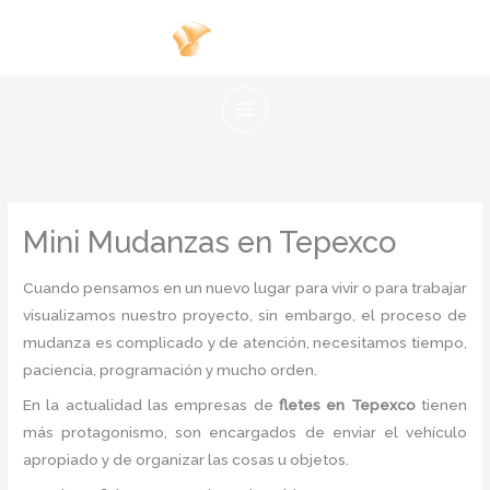
Ir
al
contenido
Mini Mudanzas en Tepexco
Cuando pensamos en un nuevo lugar para vivir o para trabajar
visualizamos nuestro proyecto, sin embargo, el proceso de
mudanza es complicado y de atención, necesitamos tiempo,
paciencia, programación y mucho orden.
En la actualidad las empresas de
fletes en Tepexco
tienen
más protagonismo, son encargados de enviar el vehículo
apropiado y de organizar las cosas u objetos.