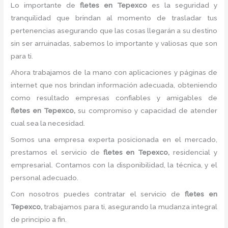
Lo importante de
fletes
en Tepexco
es la seguridad y
tranquilidad que brindan al momento de trasladar tus
pertenencias asegurando que las cosas llegarán a su destino
sin ser arruinadas, sabemos lo importante y valiosas que son
para ti.
Ahora trabajamos de la mano con aplicaciones y páginas de
internet que nos brindan información adecuada, obteniendo
como resultado empresas confiables y amigables de
fletes
en Tepexco,
su compromiso y capacidad de atender
cual sea la necesidad.
Somos una empresa experta posicionada en el mercado,
prestamos el servicio de
fletes
en Tepexco,
residencial y
empresarial. Contamos con la disponibilidad, la técnica, y el
personal adecuado.
Con nosotros puedes contratar el servicio de
fletes
en
Tepexco,
trabajamos para ti, asegurando la mudanza integral
de principio a fin.