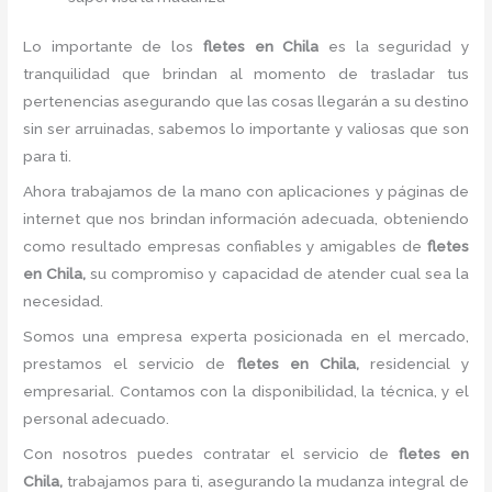
Lo importante de los
fletes en Chila
es la seguridad y
tranquilidad que brindan al momento de trasladar tus
pertenencias asegurando que las cosas llegarán a su destino
sin ser arruinadas, sabemos lo importante y valiosas que son
para ti.
Ahora trabajamos de la mano con aplicaciones y páginas de
internet que nos brindan información adecuada, obteniendo
como resultado empresas confiables y amigables de
fletes
en Chila,
su compromiso y capacidad de atender cual sea la
necesidad.
Somos una empresa experta posicionada en el mercado,
prestamos el servicio de
fletes en Chila,
residencial y
empresarial. Contamos con la disponibilidad, la técnica, y el
personal adecuado.
Con nosotros puedes contratar el servicio de
fletes en
Chila,
trabajamos para ti, asegurando la mudanza integral de