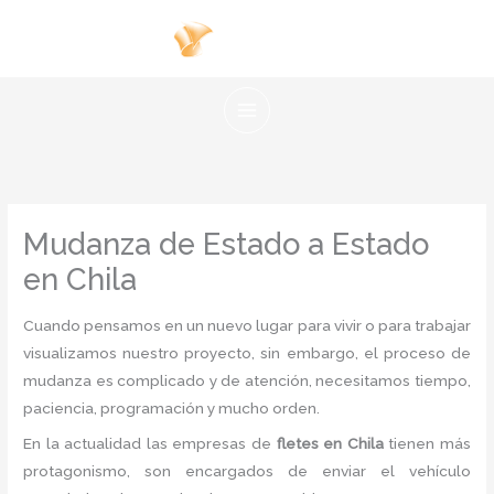
Ir
al
contenido
Mudanza de Estado a Estado
en Chila
Cuando pensamos en un nuevo lugar para vivir o para trabajar
visualizamos nuestro proyecto, sin embargo, el proceso de
mudanza es complicado y de atención, necesitamos tiempo,
paciencia, programación y mucho orden.
En la actualidad las empresas de
fletes en Chila
tienen más
protagonismo, son encargados de enviar el vehículo