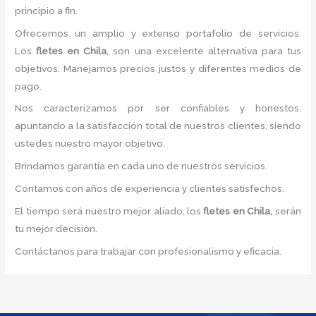
principio a fin.
Ofrecemos un amplio y extenso portafolio de servicios.
Los
fletes en Chila
, son una excelente alternativa para tus
objetivos. Manejamos precios justos y diferentes medios de
pago.
Nos caracterizamos por ser confiables y honestos,
apuntando a la satisfacción total de nuestros clientes, siendo
ustedes nuestro mayor objetivo.
Brindamos garantía en cada uno de nuestros servicios.
Contamos con años de experiencia y clientes satisfechos.
El tiempo será nuestro mejor aliado, los
fletes en Chila,
serán
tu mejor decisión.
Contáctanos para trabajar con profesionalismo y eficacia.