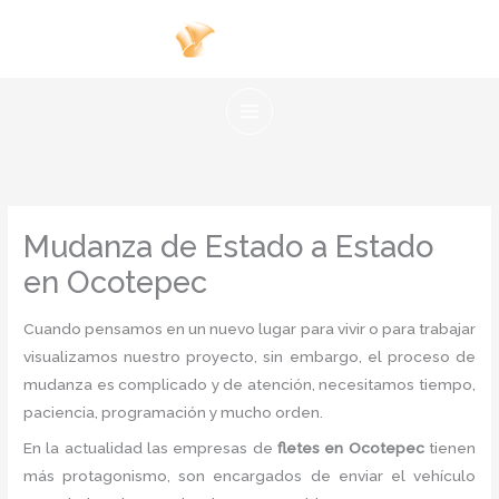
Ir
al
contenido
Mudanza de Estado a Estado
en Ocotepec
Cuando pensamos en un nuevo lugar para vivir o para trabajar
visualizamos nuestro proyecto, sin embargo, el proceso de
mudanza es complicado y de atención, necesitamos tiempo,
paciencia, programación y mucho orden.
En la actualidad las empresas de
fletes en Ocotepec
tienen
más protagonismo, son encargados de enviar el vehículo