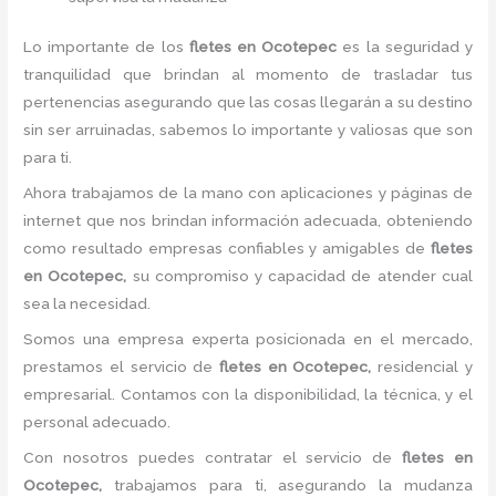
Lo importante de los
fletes en Ocotepec
es la seguridad y
tranquilidad que brindan al momento de trasladar tus
pertenencias asegurando que las cosas llegarán a su destino
sin ser arruinadas, sabemos lo importante y valiosas que son
para ti.
Ahora trabajamos de la mano con aplicaciones y páginas de
internet que nos brindan información adecuada, obteniendo
como resultado empresas confiables y amigables de
fletes
en Ocotepec,
su compromiso y capacidad de atender cual
sea la necesidad.
Somos una empresa experta posicionada en el mercado,
prestamos el servicio de
fletes en Ocotepec,
residencial y
empresarial. Contamos con la disponibilidad, la técnica, y el
personal adecuado.
Con nosotros puedes contratar el servicio de
fletes en
Ocotepec,
trabajamos para ti, asegurando la mudanza