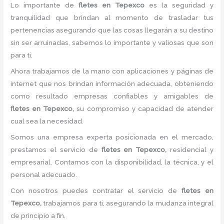
Lo importante de
fletes
en Tepexco
es la seguridad y
tranquilidad que brindan al momento de trasladar tus
pertenencias asegurando que las cosas llegarán a su destino
sin ser arruinadas, sabemos lo importante y valiosas que son
para ti.
Ahora trabajamos de la mano con aplicaciones y páginas de
internet que nos brindan información adecuada, obteniendo
como resultado empresas confiables y amigables de
fletes
en Tepexco,
su compromiso y capacidad de atender
cual sea la necesidad.
Somos una empresa experta posicionada en el mercado,
prestamos el servicio de
fletes
en Tepexco,
residencial y
empresarial. Contamos con la disponibilidad, la técnica, y el
personal adecuado.
Con nosotros puedes contratar el servicio de
fletes
en
Tepexco,
trabajamos para ti, asegurando la mudanza integral
de principio a fin.