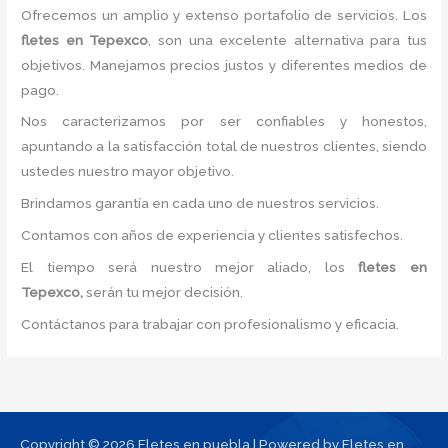
Ofrecemos un amplio y extenso portafolio de servicios. Los
fletes
en Tepexco
, son una excelente alternativa para tus
objetivos. Manejamos precios justos y diferentes medios de
pago.
Nos caracterizamos por ser confiables y honestos,
apuntando a la satisfacción total de nuestros clientes, siendo
ustedes nuestro mayor objetivo.
Brindamos garantía en cada uno de nuestros servicios.
Contamos con años de experiencia y clientes satisfechos.
El tiempo será nuestro mejor aliado, los
fletes
en
Tepexco,
serán tu mejor decisión.
Contáctanos para trabajar con profesionalismo y eficacia.
Copyright © 2026 Fletes en puebla | Powered by Fletes en