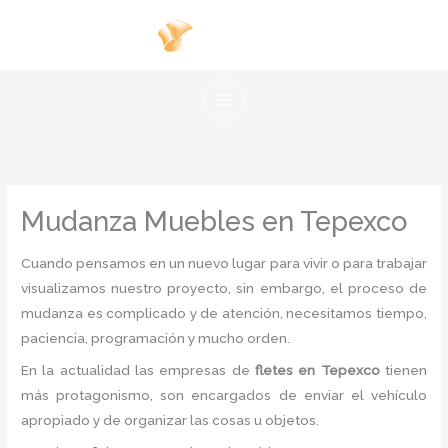
Ir
al
contenido
Mudanza Muebles en Tepexco
Cuando pensamos en un nuevo lugar para vivir o para trabajar
visualizamos nuestro proyecto, sin embargo, el proceso de
mudanza es complicado y de atención, necesitamos tiempo,
paciencia, programación y mucho orden.
En la actualidad las empresas de
fletes en Tepexco
tienen
más protagonismo, son encargados de enviar el vehículo
apropiado y de organizar las cosas u objetos.