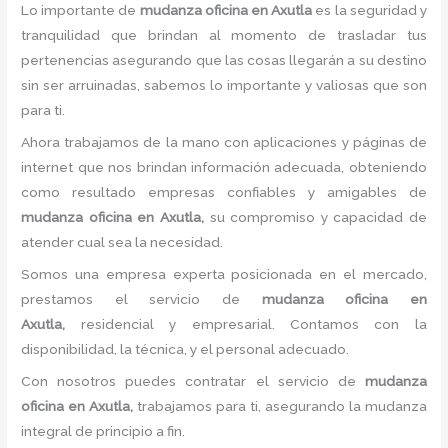
Lo importante de
mudanza oficina
en Axutla
es la seguridad y
tranquilidad que brindan al momento de trasladar tus
pertenencias asegurando que las cosas llegarán a su destino
sin ser arruinadas, sabemos lo importante y valiosas que son
para ti.
Ahora trabajamos de la mano con aplicaciones y páginas de
internet que nos brindan información adecuada, obteniendo
como resultado empresas confiables y amigables de
mudanza oficina
en Axutla,
su compromiso y capacidad de
atender cual sea la necesidad.
Somos una empresa experta posicionada en el mercado,
prestamos el servicio de
mudanza oficina
en
Axutla,
residencial y empresarial. Contamos con la
disponibilidad, la técnica, y el personal adecuado.
Con nosotros puedes contratar el servicio de
mudanza
oficina
en Axutla,
trabajamos para ti, asegurando la mudanza
integral de principio a fin.