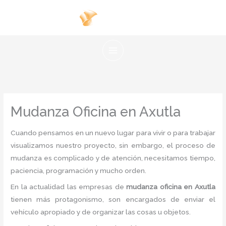
Ir
al
contenido
Mudanza Oficina en Axutla
Cuando pensamos en un nuevo lugar para vivir o para trabajar
visualizamos nuestro proyecto, sin embargo, el proceso de
mudanza es complicado y de atención, necesitamos tiempo,
paciencia, programación y mucho orden.
En la actualidad las empresas de
mudanza oficina en Axutla
tienen más protagonismo, son encargados de enviar el
vehículo apropiado y de organizar las cosas u objetos.