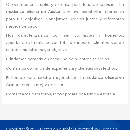
Ofrecemos un amplio y extenso portafolio de servicios. La
mudanza oficina
en Axutla
, son una excelente alternativa
para tus objetivos. Manejamos precios justos y diferentes
medios de pago.
Nos caracterizamos por ser confiables y honestos,
apuntando a la satisfacción total de nuestros clientes, siendo
ustedes nuestro mayor objetivo.
Brindamos garantía en cada uno de nuestros servicios.
Contamos con años de experiencia y clientes satisfechos.
El tiempo será nuestro mejor aliado, la
mudanza oficina
en
Axutla,
serán tu mejor decisión.
Contáctanos para trabajar con profesionalismo y eficacia.
Copyright © 2026 Fletes en puebla | Powered by Fletes en