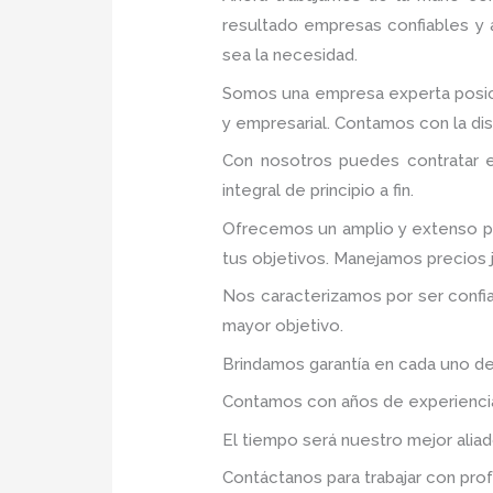
resultado empresas confiables y
sea la necesidad.
Somos una empresa experta posic
y empresarial. Contamos con la disp
Con nosotros puedes contratar e
integral de principio a fin.
Ofrecemos un amplio y extenso por
tus objetivos. Manejamos precios 
Nos caracterizamos por ser confia
mayor objetivo.
Brindamos garantía en cada uno de
Contamos con años de experiencia 
El tiempo será nuestro mejor aliad
Contáctanos para trabajar con prof