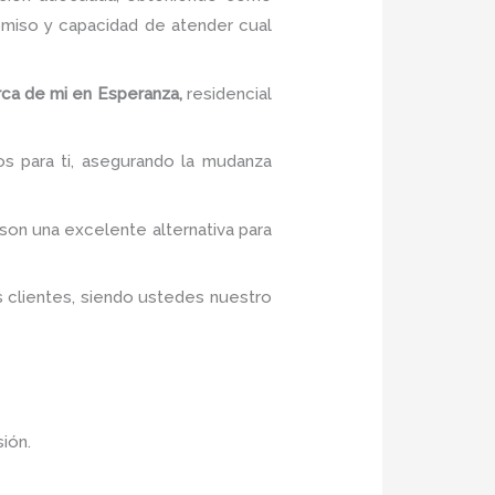
miso y capacidad de atender cual
ca de mi
en Esperanza,
residencial
os para ti, asegurando la mudanza
 son una excelente alternativa para
s clientes, siendo ustedes nuestro
ión.