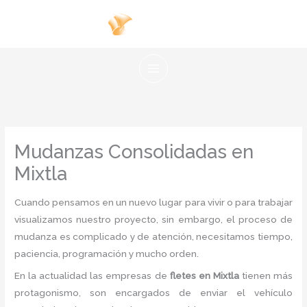
Ir
al
contenido
Mudanzas Consolidadas en
Mixtla
Cuando pensamos en un nuevo lugar para vivir o para trabajar
visualizamos nuestro proyecto, sin embargo, el proceso de
mudanza es complicado y de atención, necesitamos tiempo,
paciencia, programación y mucho orden.
En la actualidad las empresas de
fletes en Mixtla
tienen más
protagonismo, son encargados de enviar el vehículo