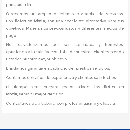
principio a fin.
Ofrecemos un amplio y extenso portafolio de servicios.
Los
fletes en Mixtla
, son una excelente alternativa para tus
objetivos. Manejamos precios justos y diferentes medios de
pago.
Nos caracterizamos por ser confiables y honestos,
apuntando a la satisfacción total de nuestros clientes, siendo
ustedes nuestro mayor objetivo.
Brindamos garantía en cada uno de nuestros servicios.
Contamos con años de experiencia y clientes satisfechos.
El tiempo será nuestro mejor aliado, los
fletes en
Mixtla,
serán tu mejor decisión.
Contáctanos para trabajar con profesionalismo y eficacia.