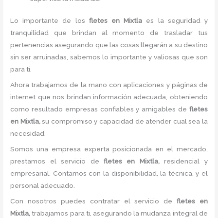
Lo importante de los
fletes en Mixtla
es la seguridad y
tranquilidad que brindan al momento de trasladar tus
pertenencias asegurando que las cosas llegarán a su destino
sin ser arruinadas, sabemos lo importante y valiosas que son
para ti.
Ahora trabajamos de la mano con aplicaciones y páginas de
internet que nos brindan información adecuada, obteniendo
como resultado empresas confiables y amigables de
fletes
en Mixtla,
su compromiso y capacidad de atender cual sea la
necesidad.
Somos una empresa experta posicionada en el mercado,
prestamos el servicio de
fletes en Mixtla,
residencial y
empresarial. Contamos con la disponibilidad, la técnica, y el
personal adecuado.
Con nosotros puedes contratar el servicio de
fletes en
Mixtla,
trabajamos para ti, asegurando la mudanza integral de