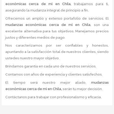
económicas cerca de mi
en Chila,
trabajamos para ti,
asegurando la mudanza integral de principio a fin.
Ofrecemos un amplio y extenso portafolio de servicios. El
mudanzas económicas cerca de mi
en Chila
, son una
excelente alternativa para tus objetivos. Manejamos precios
justos y diferentes medios de pago.
Nos caracterizamos por ser confiables y honestos,
apuntando a la satisfacción total de nuestros clientes, siendo
ustedes nuestro mayor objetivo.
Brindamos garantía en cada uno de nuestros servicios.
Contamos con años de experiencia y clientes satisfechos.
El tiempo será nuestro mejor aliado,
mudanzas
económicas cerca de mi
en Chila,
serán tu mejor decisión.
Contáctanos para trabajar con profesionalismo y eficacia.