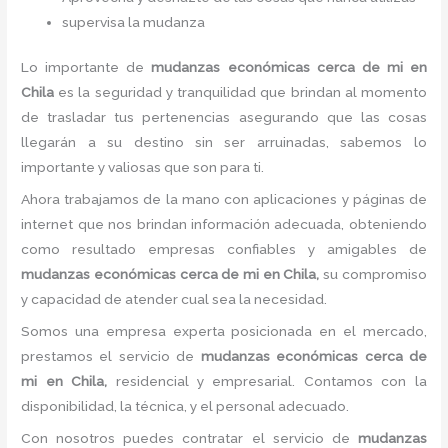
supervisa la mudanza
Lo importante de
mudanzas económicas cerca de mi
en
Chila
es la seguridad y tranquilidad que brindan al momento
de trasladar tus pertenencias asegurando que las cosas
llegarán a su destino sin ser arruinadas, sabemos lo
importante y valiosas que son para ti.
Ahora trabajamos de la mano con aplicaciones y páginas de
internet que nos brindan información adecuada, obteniendo
como resultado empresas confiables y amigables de
mudanzas económicas cerca de mi
en Chila,
su compromiso
y capacidad de atender cual sea la necesidad.
Somos una empresa experta posicionada en el mercado,
prestamos el servicio de
mudanzas económicas cerca de
mi
en Chila,
residencial y empresarial. Contamos con la
disponibilidad, la técnica, y el personal adecuado.
Con nosotros puedes contratar el servicio de
mudanzas