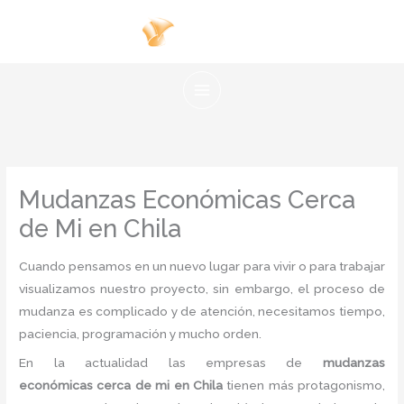
Ir
al
contenido
Mudanzas Económicas Cerca
de Mi en Chila
Cuando pensamos en un nuevo lugar para vivir o para trabajar
visualizamos nuestro proyecto, sin embargo, el proceso de
mudanza es complicado y de atención, necesitamos tiempo,
paciencia, programación y mucho orden.
En la actualidad las empresas de
mudanzas
económicas cerca de mi en Chila
tienen más protagonismo,