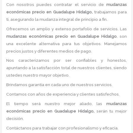
Con nosotros puedes contratar el servicio de
mudanzas
económicas precio
en Guadalupe Hidalgo,
trabajamos para
ti, asegurando la mudanza integral de principio a fin.
Ofrecemos un amplio y extenso portafolio de servicios. Las
mudanzas económicas precio
en Guadalupe Hidalgo
, son
una excelente alternativa para tus objetivos. Manejamos
precios justos y diferentes medios de pago.
Nos caracterizamos por ser confiables y honestos,
apuntando a la satisfacción total de nuestros clientes, siendo
ustedes nuestro mayor objetivo.
Brindamos garantía en cada uno de nuestros servicios.
Contamos con años de experiencia y clientes satisfechos.
El tiempo será nuestro mejor aliado, las
mudanzas
económicas precio
en Guadalupe Hidalgo,
serán tu mejor
decisión.
Contáctanos para trabajar con profesionalismo y eficacia.