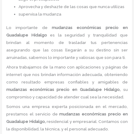
Aprovecha y deshazte de las cosas que nunca utilizas
supervisa la mudanza
Lo importante de
mudanzas económicas precio
en
Guadalupe Hidalgo
es la seguridad y tranquilidad que
brindan al momento de trasladar tus pertenencias
asegurando que las cosas llegarán a su destino sin ser
arruinadas, sabemos lo importante y valiosas que son para ti.
Ahora trabajamos de la mano con aplicaciones y páginas de
internet que nos brindan información adecuada, obteniendo
como resultado empresas confiables y amigables de
mudanzas económicas precio
en Guadalupe Hidalgo,
su
compromiso y capacidad de atender cual sea la necesidad.
Somos una empresa experta posicionada en el mercado,
prestamos el servicio de
mudanzas económicas precio
en
Guadalupe Hidalgo,
residencial y empresarial. Contamos con
la disponibilidad, la técnica, y el personal adecuado.