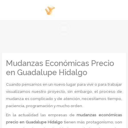
Ir
al
contenido
Mudanzas Económicas Precio
en Guadalupe Hidalgo
Cuando pensamos en un nuevo lugar para vivir o para trabajar
visualizamos nuestro proyecto, sin embargo, el proceso de
mudanza es complicado y de atención, necesitamos tiempo,
paciencia, programación y mucho orden.
En la actualidad las empresas de
mudanzas económicas
precio en Guadalupe Hidalgo
tienen más protagonismo, son