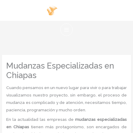
Ir
al
contenido
Mudanzas Especializadas en
Chiapas
Cuando pensamos en un nuevo lugar para vivir o para trabajar
visualizamos nuestro proyecto, sin embargo, el proceso de
mudanza es complicado y de atención, necesitamos tiempo,
paciencia, programación y mucho orden.
En la actualidad las empresas de
mudanzas especializadas
en Chiapas
tienen más protagonismo, son encargados de