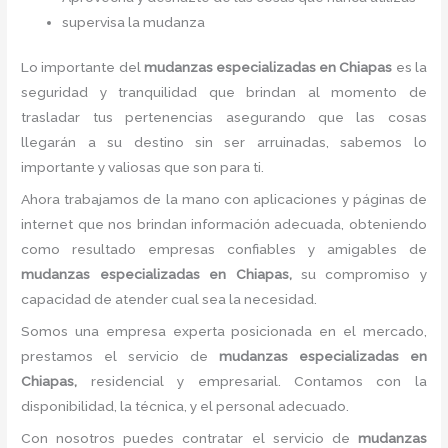
supervisa la mudanza
Lo importante del
mudanzas especializadas
en Chiapas
es la
seguridad y tranquilidad que brindan al momento de
trasladar tus pertenencias asegurando que las cosas
llegarán a su destino sin ser arruinadas, sabemos lo
importante y valiosas que son para ti.
Ahora trabajamos de la mano con aplicaciones y páginas de
internet que nos brindan información adecuada, obteniendo
como resultado empresas confiables y amigables de
mudanzas especializadas
en Chiapas,
su compromiso y
capacidad de atender cual sea la necesidad.
Somos una empresa experta posicionada en el mercado,
prestamos el servicio de
mudanzas especializadas
en
Chiapas,
residencial y empresarial. Contamos con la
disponibilidad, la técnica, y el personal adecuado.
Con nosotros puedes contratar el servicio de
mudanzas