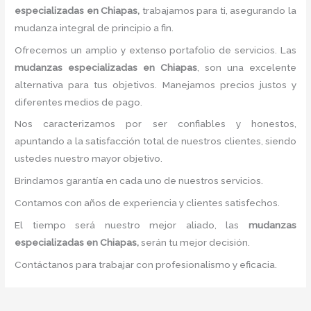
especializadas
en Chiapas,
trabajamos para ti, asegurando la
mudanza integral de principio a fin.
Ofrecemos un amplio y extenso portafolio de servicios. Las
mudanzas especializadas
en Chiapas
, son una excelente
alternativa para tus objetivos. Manejamos precios justos y
diferentes medios de pago.
Nos caracterizamos por ser confiables y honestos,
apuntando a la satisfacción total de nuestros clientes, siendo
ustedes nuestro mayor objetivo.
Brindamos garantía en cada uno de nuestros servicios.
Contamos con años de experiencia y clientes satisfechos.
El tiempo será nuestro mejor aliado, las
mudanzas
especializadas
en Chiapas,
serán tu mejor decisión.
Contáctanos para trabajar con profesionalismo y eficacia.