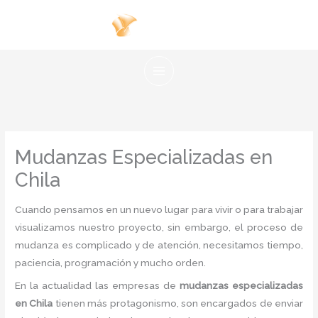
Ir
al
contenido
Mudanzas Especializadas en
Chila
Cuando pensamos en un nuevo lugar para vivir o para trabajar
visualizamos nuestro proyecto, sin embargo, el proceso de
mudanza es complicado y de atención, necesitamos tiempo,
paciencia, programación y mucho orden.
En la actualidad las empresas de
mudanzas especializadas
en Chila
tienen más protagonismo, son encargados de enviar