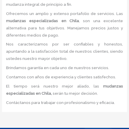
mudanza integral de principio a fin.
Ofrecemos un amplio y extenso portafolio de servicios. Las
mudanzas especializadas
en Chila
, son una excelente
alternativa para tus objetivos. Manejamos precios justos y
diferentes medios de pago.
Nos caracterizamos por ser confiables y honestos,
apuntando a la satisfacción total de nuestros clientes, siendo
ustedes nuestro mayor objetivo.
Brindamos garantía en cada uno de nuestros servicios.
Contamos con años de experiencia y clientes satisfechos.
El tiempo será nuestro mejor aliado, las
mudanzas
especializadas
en Chila,
serán tu mejor decisión.
Contáctanos para trabajar con profesionalismo y eficacia.