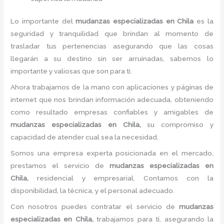
Lo importante del
mudanzas especializadas
en Chila
es la
seguridad y tranquilidad que brindan al momento de
trasladar tus pertenencias asegurando que las cosas
llegarán a su destino sin ser arruinadas, sabemos lo
importante y valiosas que son para ti.
Ahora trabajamos de la mano con aplicaciones y páginas de
internet que nos brindan información adecuada, obteniendo
como resultado empresas confiables y amigables de
mudanzas especializadas
en Chila,
su compromiso y
capacidad de atender cual sea la necesidad.
Somos una empresa experta posicionada en el mercado,
prestamos el servicio de
mudanzas especializadas
en
Chila,
residencial y empresarial. Contamos con la
disponibilidad, la técnica, y el personal adecuado.
Con nosotros puedes contratar el servicio de
mudanzas
especializadas
en Chila,
trabajamos para ti, asegurando la