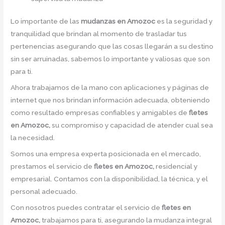
Lo importante de las
mudanzas en Amozoc
es la seguridad y
tranquilidad que brindan al momento de trasladar tus
pertenencias asegurando que las cosas llegarán a su destino
sin ser arruinadas, sabemos lo importante y valiosas que son
para ti.
Ahora trabajamos de la mano con aplicaciones y páginas de
internet que nos brindan información adecuada, obteniendo
como resultado empresas confiables y amigables de
fletes
en Amozoc,
su compromiso y capacidad de atender cual sea
la necesidad.
Somos una empresa experta posicionada en el mercado,
prestamos el servicio de
fletes en Amozoc,
residencial y
empresarial. Contamos con la disponibilidad, la técnica, y el
personal adecuado.
Con nosotros puedes contratar el servicio de
fletes en
Amozoc,
trabajamos para ti, asegurando la mudanza integral