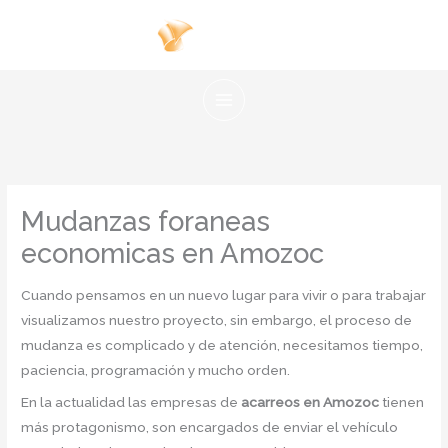
Ir
al
contenido
Mudanzas foraneas
economicas en Amozoc
Cuando pensamos en un nuevo lugar para vivir o para trabajar
visualizamos nuestro proyecto, sin embargo, el proceso de
mudanza es complicado y de atención, necesitamos tiempo,
paciencia, programación y mucho orden.
En la actualidad las empresas de
acarreos en Amozoc
tienen
más protagonismo, son encargados de enviar el vehículo