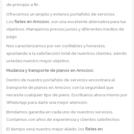
de principio a fin.
Ofrecemos un amplio y extenso portafolio de servicios.
Los
fletes en Amozoc
, son una excelente alternativa para tus
objetivos. Manejamos precios justos y diferentes medios de
pago.
Nos caracterizamos por ser confiables y honestos,
apuntando a la satisfacción total de nuestros clientes, siendo
ustedes nuestro mayor objetivo.
Mudanza y transporte de pianos en Amozoc:
Dentro de nuestro portafolio de servicios encontrará el
transporte de pianos en Amozoc con la seguridad que
necesita cualquier tipo de piano. Escríbanos ahora mismo por
WhatsApp para darle una mejor atención.
Brindamos garantía en cada uno de nuestros servicios.
Contamos con años de experiencia y clientes satisfechos.
El tiempo será nuestro mejor aliado, los
fletes en