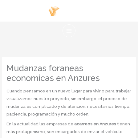
Ir
al
contenido
Mudanzas foraneas
economicas en Anzures
Cuando pensamos en un nuevo lugar para vivir o para trabajar
visualizamos nuestro proyecto, sin embargo, el proceso de
mudanza es complicado y de atención, necesitamos tiempo,
paciencia, programación y mucho orden.
En la actualidad las empresas de
acarreos en Anzures
tienen
más protagonismo, son encargados de enviar el vehículo