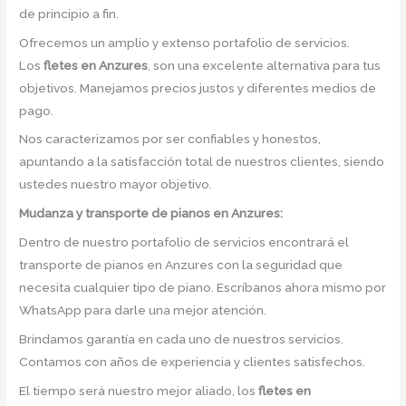
de principio a fin.
Ofrecemos un amplio y extenso portafolio de servicios.
Los
fletes en Anzures
, son una excelente alternativa para tus
objetivos. Manejamos precios justos y diferentes medios de
pago.
Nos caracterizamos por ser confiables y honestos,
apuntando a la satisfacción total de nuestros clientes, siendo
ustedes nuestro mayor objetivo.
Mudanza y transporte de pianos en Anzures:
Dentro de nuestro portafolio de servicios encontrará el
transporte de pianos en Anzures con la seguridad que
necesita cualquier tipo de piano. Escríbanos ahora mismo por
WhatsApp para darle una mejor atención.
Brindamos garantía en cada uno de nuestros servicios.
Contamos con años de experiencia y clientes satisfechos.
El tiempo será nuestro mejor aliado, los
fletes en