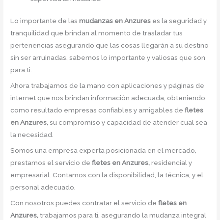
Lo importante de las
mudanzas en Anzures
es la seguridad y
tranquilidad que brindan al momento de trasladar tus
pertenencias asegurando que las cosas llegarán a su destino
sin ser arruinadas, sabemos lo importante y valiosas que son
para ti.
Ahora trabajamos de la mano con aplicaciones y páginas de
internet que nos brindan información adecuada, obteniendo
como resultado empresas confiables y amigables de
fletes
en Anzures,
su compromiso y capacidad de atender cual sea
la necesidad.
Somos una empresa experta posicionada en el mercado,
prestamos el servicio de
fletes en Anzures,
residencial y
empresarial. Contamos con la disponibilidad, la técnica, y el
personal adecuado.
Con nosotros puedes contratar el servicio de
fletes en
Anzures,
trabajamos para ti, asegurando la mudanza integral