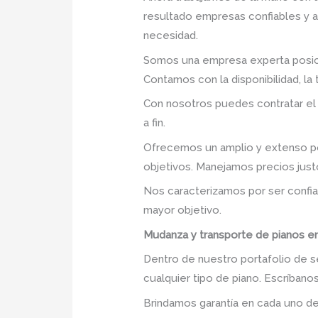
resultado empresas confiables y 
necesidad.
Somos una empresa experta posic
Contamos con la disponibilidad, la
Con nosotros puedes contratar el
a fin.
Ofrecemos un amplio y extenso po
objetivos. Manejamos precios just
Nos caracterizamos por ser confia
mayor objetivo.
Mudanza y transporte de pianos en
Dentro de nuestro portafolio de s
cualquier tipo de piano. Escríban
Brindamos garantía en cada uno de