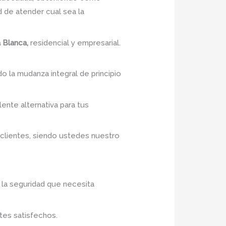
 de atender cual sea la
 Blanca,
residencial y empresarial.
do la mudanza integral de principio
lente alternativa para tus
 clientes, siendo ustedes nuestro
 la seguridad que necesita
tes satisfechos.