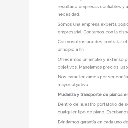
resultado empresas confiables y 
necesidad.
Somos una empresa experta posic
empresarial. Contamos con la dispo
Con nosotros puedes contratar el
principio a fin.
Ofrecemos un amplio y extenso po
objetivos. Manejamos precios just
Nos caracterizamos por ser confia
mayor objetivo.
Mudanza y transporte de pianos en
Dentro de nuestro portafolio de s
cualquier tipo de piano. Escríban
Brindamos garantía en cada uno de