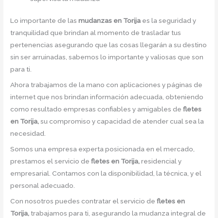
Lo importante de las
mudanzas en Torija
es la seguridad y
tranquilidad que brindan al momento de trasladar tus
pertenencias asegurando que las cosas llegarán a su destino
sin ser arruinadas, sabemos lo importante y valiosas que son
para ti.
Ahora trabajamos de la mano con aplicaciones y páginas de
internet que nos brindan información adecuada, obteniendo
como resultado empresas confiables y amigables de
fletes
en Torija,
su compromiso y capacidad de atender cual sea la
necesidad.
Somos una empresa experta posicionada en el mercado,
prestamos el servicio de
fletes en Torija,
residencial y
empresarial. Contamos con la disponibilidad, la técnica, y el
personal adecuado.
Con nosotros puedes contratar el servicio de
fletes en
Torija,
trabajamos para ti, asegurando la mudanza integral de