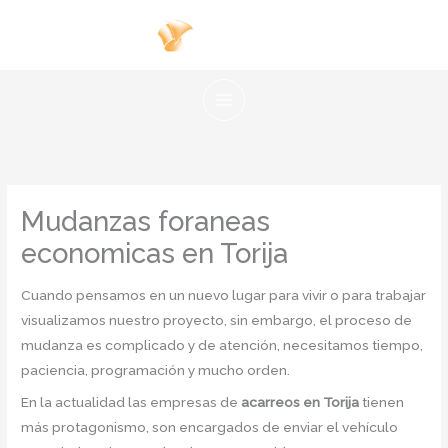
Ir
al
contenido
Mudanzas foraneas
economicas en Torija
Cuando pensamos en un nuevo lugar para vivir o para trabajar
visualizamos nuestro proyecto, sin embargo, el proceso de
mudanza es complicado y de atención, necesitamos tiempo,
paciencia, programación y mucho orden.
En la actualidad las empresas de
acarreos en Torija
tienen
más protagonismo, son encargados de enviar el vehículo