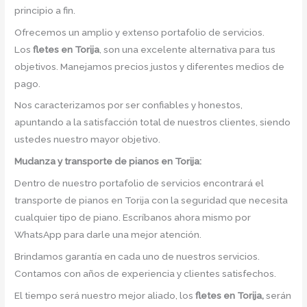
principio a fin.
Ofrecemos un amplio y extenso portafolio de servicios.
Los
fletes en Torija
, son una excelente alternativa para tus
objetivos. Manejamos precios justos y diferentes medios de
pago.
Nos caracterizamos por ser confiables y honestos,
apuntando a la satisfacción total de nuestros clientes, siendo
ustedes nuestro mayor objetivo.
Mudanza y transporte de pianos en Torija:
Dentro de nuestro portafolio de servicios encontrará el
transporte de pianos en Torija con la seguridad que necesita
cualquier tipo de piano. Escríbanos ahora mismo por
WhatsApp para darle una mejor atención.
Brindamos garantía en cada uno de nuestros servicios.
Contamos con años de experiencia y clientes satisfechos.
El tiempo será nuestro mejor aliado, los
fletes en Torija,
serán