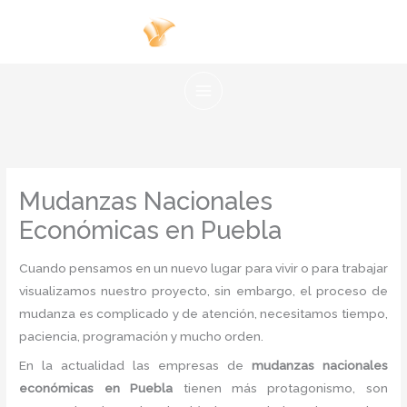
Ir
al
contenido
Mudanzas Nacionales
Económicas en Puebla
Cuando pensamos en un nuevo lugar para vivir o para trabajar
visualizamos nuestro proyecto, sin embargo, el proceso de
mudanza es complicado y de atención, necesitamos tiempo,
paciencia, programación y mucho orden.
En la actualidad las empresas de
mudanzas nacionales
económicas en Puebla
tienen más protagonismo, son