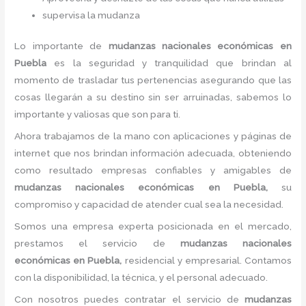
supervisa la mudanza
Lo importante de
mudanzas nacionales económicas
en
Puebla
es la seguridad y tranquilidad que brindan al
momento de trasladar tus pertenencias asegurando que las
cosas llegarán a su destino sin ser arruinadas, sabemos lo
importante y valiosas que son para ti.
Ahora trabajamos de la mano con aplicaciones y páginas de
internet que nos brindan información adecuada, obteniendo
como resultado empresas confiables y amigables de
mudanzas nacionales económicas
en Puebla,
su
compromiso y capacidad de atender cual sea la necesidad.
Somos una empresa experta posicionada en el mercado,
prestamos el servicio de
mudanzas nacionales
económicas
en Puebla,
residencial y empresarial. Contamos
con la disponibilidad, la técnica, y el personal adecuado.
Con nosotros puedes contratar el servicio de
mudanzas