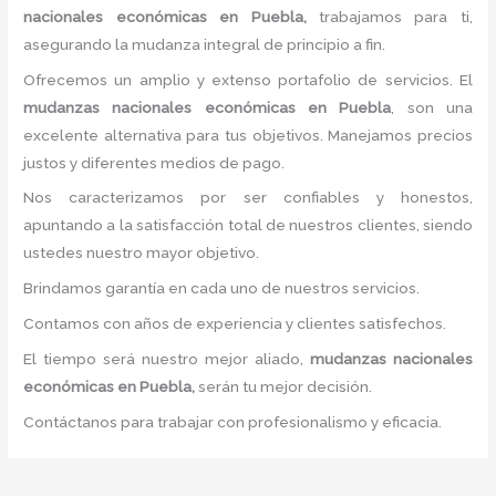
nacionales económicas
en Puebla,
trabajamos para ti,
asegurando la mudanza integral de principio a fin.
Ofrecemos un amplio y extenso portafolio de servicios. El
mudanzas nacionales económicas
en Puebla
, son una
excelente alternativa para tus objetivos. Manejamos precios
justos y diferentes medios de pago.
Nos caracterizamos por ser confiables y honestos,
apuntando a la satisfacción total de nuestros clientes, siendo
ustedes nuestro mayor objetivo.
Brindamos garantía en cada uno de nuestros servicios.
Contamos con años de experiencia y clientes satisfechos.
El tiempo será nuestro mejor aliado,
mudanzas nacionales
económicas
en Puebla,
serán tu mejor decisión.
Contáctanos para trabajar con profesionalismo y eficacia.