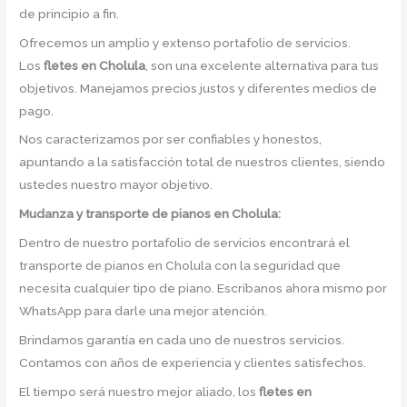
de principio a fin.
Ofrecemos un amplio y extenso portafolio de servicios.
Los
fletes en Cholula
, son una excelente alternativa para tus
objetivos. Manejamos precios justos y diferentes medios de
pago.
Nos caracterizamos por ser confiables y honestos,
apuntando a la satisfacción total de nuestros clientes, siendo
ustedes nuestro mayor objetivo.
Mudanza y transporte de pianos en Cholula:
Dentro de nuestro portafolio de servicios encontrará el
transporte de pianos en Cholula con la seguridad que
necesita cualquier tipo de piano. Escríbanos ahora mismo por
WhatsApp para darle una mejor atención.
Brindamos garantía en cada uno de nuestros servicios.
Contamos con años de experiencia y clientes satisfechos.
El tiempo será nuestro mejor aliado, los
fletes en