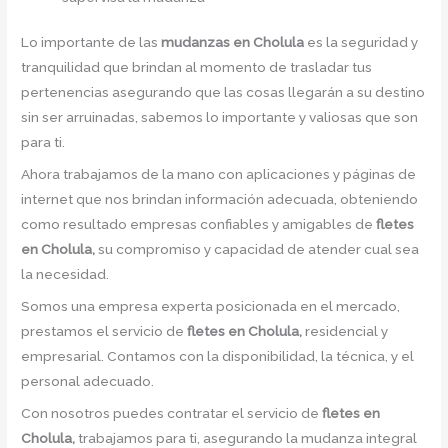
Lo importante de las
mudanzas en Cholula
es la seguridad y
tranquilidad que brindan al momento de trasladar tus
pertenencias asegurando que las cosas llegarán a su destino
sin ser arruinadas, sabemos lo importante y valiosas que son
para ti.
Ahora trabajamos de la mano con aplicaciones y páginas de
internet que nos brindan información adecuada, obteniendo
como resultado empresas confiables y amigables de
fletes
en Cholula,
su compromiso y capacidad de atender cual sea
la necesidad.
Somos una empresa experta posicionada en el mercado,
prestamos el servicio de
fletes en Cholula,
residencial y
empresarial. Contamos con la disponibilidad, la técnica, y el
personal adecuado.
Con nosotros puedes contratar el servicio de
fletes en
Cholula,
trabajamos para ti, asegurando la mudanza integral