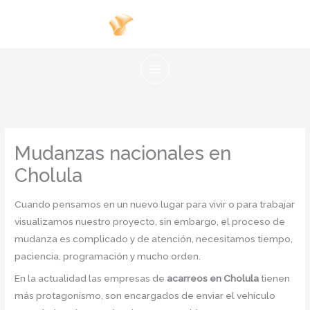
Ir
al
contenido
Mudanzas nacionales en
Cholula
Cuando pensamos en un nuevo lugar para vivir o para trabajar
visualizamos nuestro proyecto, sin embargo, el proceso de
mudanza es complicado y de atención, necesitamos tiempo,
paciencia, programación y mucho orden.
En la actualidad las empresas de
acarreos en Cholula
tienen
más protagonismo, son encargados de enviar el vehículo