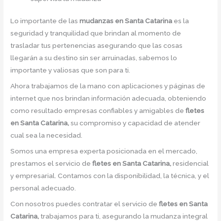
Lo importante de las
mudanzas en Santa Catarina
es la
seguridad y tranquilidad que brindan al momento de
trasladar tus pertenencias asegurando que las cosas
llegarán a su destino sin ser arruinadas, sabemos lo
importante y valiosas que son para ti.
Ahora trabajamos de la mano con aplicaciones y páginas de
internet que nos brindan información adecuada, obteniendo
como resultado empresas confiables y amigables de
fletes
en Santa Catarina,
su compromiso y capacidad de atender
cual sea la necesidad.
Somos una empresa experta posicionada en el mercado,
prestamos el servicio de
fletes en Santa Catarina,
residencial
y empresarial. Contamos con la disponibilidad, la técnica, y el
personal adecuado.
Con nosotros puedes contratar el servicio de
fletes en Santa
Catarina,
trabajamos para ti, asegurando la mudanza integral