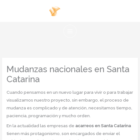
Ir
al
contenido
Mudanzas nacionales en Santa
Catarina
Cuando pensamos en un nuevo lugar para vivir o para trabajar
visualizamos nuestro proyecto, sin embargo, el proceso de
mudanza es complicado y de atención, necesitamos tiempo,
paciencia, programación y mucho orden.
En la actualidad las empresas de
acarreos en Santa Catarina
tienen más protagonismo, son encargados de enviar el