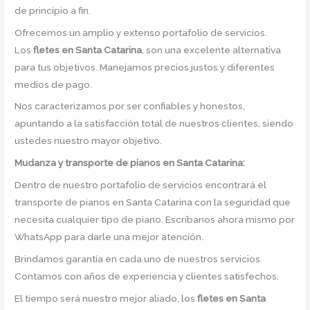
de principio a fin.
Ofrecemos un amplio y extenso portafolio de servicios.
Los
fletes en Santa Catarina
, son una excelente alternativa
para tus objetivos. Manejamos precios justos y diferentes
medios de pago.
Nos caracterizamos por ser confiables y honestos,
apuntando a la satisfacción total de nuestros clientes, siendo
ustedes nuestro mayor objetivo.
Mudanza y transporte de pianos en Santa Catarina:
Dentro de nuestro portafolio de servicios encontrará el
transporte de pianos en Santa Catarina con la seguridad que
necesita cualquier tipo de piano. Escríbanos ahora mismo por
WhatsApp para darle una mejor atención.
Brindamos garantía en cada uno de nuestros servicios.
Contamos con años de experiencia y clientes satisfechos.
El tiempo será nuestro mejor aliado, los
fletes en Santa