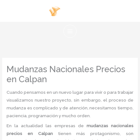
Ir
al
contenido
Mudanzas Nacionales Precios
en Calpan
Cuando pensamos en un nuevo lugar para vivir o para trabajar
visualizamos nuestro proyecto, sin embargo, el proceso de
mudanza es complicado y de atención, necesitamos tiempo,
paciencia, programación y mucho orden.
En la actualidad las empresas de
mudanzas nacionales
precios
en Calpan
tienen más protagonismo, son