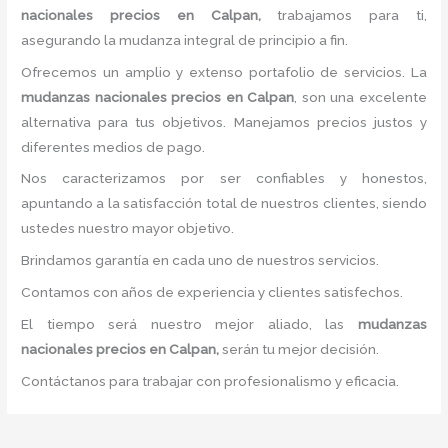
nacionales precios
en Calpan,
trabajamos para ti,
asegurando la mudanza integral de principio a fin.
Ofrecemos un amplio y extenso portafolio de servicios. La
mudanzas nacionales precios
en Calpan
, son una excelente
alternativa para tus objetivos. Manejamos precios justos y
diferentes medios de pago.
Nos caracterizamos por ser confiables y honestos,
apuntando a la satisfacción total de nuestros clientes, siendo
ustedes nuestro mayor objetivo.
Brindamos garantía en cada uno de nuestros servicios.
Contamos con años de experiencia y clientes satisfechos.
El tiempo será nuestro mejor aliado, las
mudanzas
nacionales precios
en Calpan,
serán tu mejor decisión.
Contáctanos para trabajar con profesionalismo y eficacia.