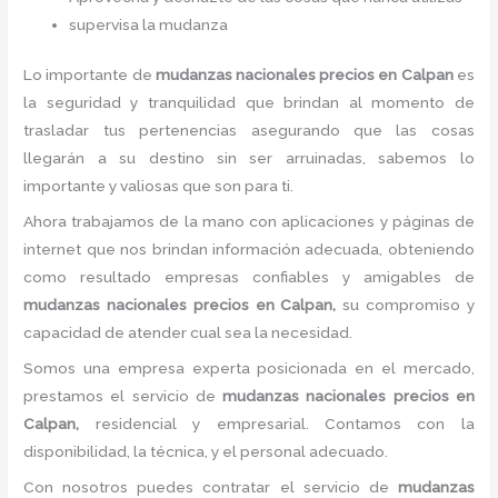
supervisa la mudanza
Lo importante de
mudanzas nacionales precios
en Calpan
es
la seguridad y tranquilidad que brindan al momento de
trasladar tus pertenencias asegurando que las cosas
llegarán a su destino sin ser arruinadas, sabemos lo
importante y valiosas que son para ti.
Ahora trabajamos de la mano con aplicaciones y páginas de
internet que nos brindan información adecuada, obteniendo
como resultado empresas confiables y amigables de
mudanzas nacionales precios
en Calpan,
su compromiso y
capacidad de atender cual sea la necesidad.
Somos una empresa experta posicionada en el mercado,
prestamos el servicio de
mudanzas nacionales precios
en
Calpan,
residencial y empresarial. Contamos con la
disponibilidad, la técnica, y el personal adecuado.
Con nosotros puedes contratar el servicio de
mudanzas