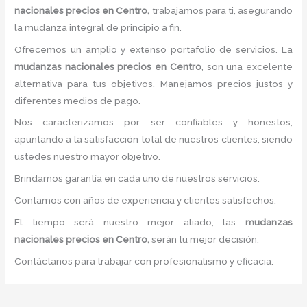
nacionales precios
en Centro,
trabajamos para ti, asegurando
la mudanza integral de principio a fin.
Ofrecemos un amplio y extenso portafolio de servicios. La
mudanzas nacionales precios
en Centro
, son una excelente
alternativa para tus objetivos. Manejamos precios justos y
diferentes medios de pago.
Nos caracterizamos por ser confiables y honestos,
apuntando a la satisfacción total de nuestros clientes, siendo
ustedes nuestro mayor objetivo.
Brindamos garantía en cada uno de nuestros servicios.
Contamos con años de experiencia y clientes satisfechos.
El tiempo será nuestro mejor aliado, las
mudanzas
nacionales precios
en Centro,
serán tu mejor decisión.
Contáctanos para trabajar con profesionalismo y eficacia.