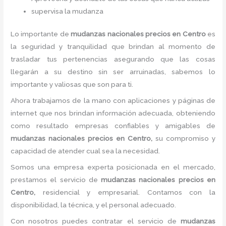
supervisa la mudanza
Lo importante de
mudanzas nacionales precios
en Centro
es
la seguridad y tranquilidad que brindan al momento de
trasladar tus pertenencias asegurando que las cosas
llegarán a su destino sin ser arruinadas, sabemos lo
importante y valiosas que son para ti.
Ahora trabajamos de la mano con aplicaciones y páginas de
internet que nos brindan información adecuada, obteniendo
como resultado empresas confiables y amigables de
mudanzas nacionales precios
en Centro,
su compromiso y
capacidad de atender cual sea la necesidad.
Somos una empresa experta posicionada en el mercado,
prestamos el servicio de
mudanzas nacionales precios
en
Centro,
residencial y empresarial. Contamos con la
disponibilidad, la técnica, y el personal adecuado.
Con nosotros puedes contratar el servicio de
mudanzas