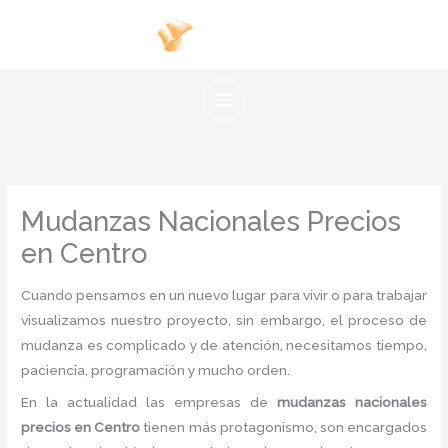
Ir
al
contenido
Mudanzas Nacionales Precios
en Centro
Cuando pensamos en un nuevo lugar para vivir o para trabajar
visualizamos nuestro proyecto, sin embargo, el proceso de
mudanza es complicado y de atención, necesitamos tiempo,
paciencia, programación y mucho orden.
En la actualidad las empresas de
mudanzas nacionales
precios
en Centro
tienen más protagonismo, son encargados