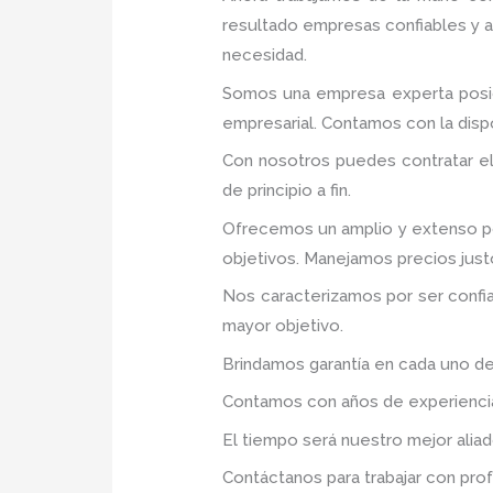
resultado empresas confiables y 
necesidad.
Somos una empresa experta posic
empresarial. Contamos con la dispo
Con nosotros puedes contratar el
de principio a fin.
Ofrecemos un amplio y extenso po
objetivos. Manejamos precios just
Nos caracterizamos por ser confia
mayor objetivo.
Brindamos garantía en cada uno de
Contamos con años de experiencia 
El tiempo será nuestro mejor aliad
Contáctanos para trabajar con prof