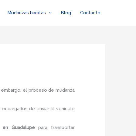
Mudanzas baratas
Blog
Contacto
in embargo, el proceso de mudanza
 encargados de enviar el vehículo
en Guadalupe
para transportar