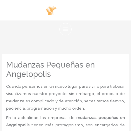
Ir
al
contenido
Mudanzas Pequeñas en
Angelopolis
Cuando pensamos en un nuevo lugar para vivir o para trabajar
visualizamos nuestro proyecto, sin embargo, el proceso de
mudanza es complicado y de atención, necesitamos tiempo,
paciencia, programación y mucho orden.
En la actualidad las empresas de
mudanzas pequeñas en
Angelopolis
tienen más protagonismo, son encargados de