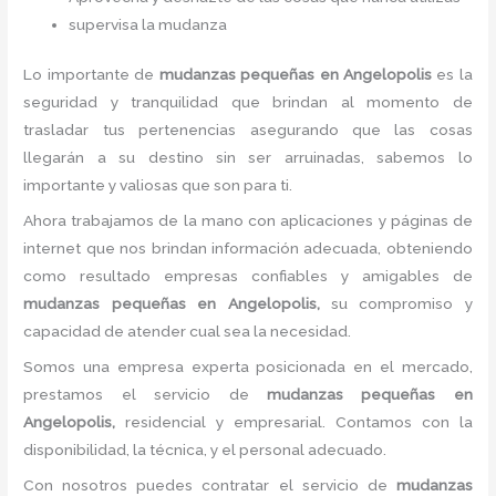
supervisa la mudanza
Lo importante de
mudanzas pequeñas
en Angelopolis
es la
seguridad y tranquilidad que brindan al momento de
trasladar tus pertenencias asegurando que las cosas
llegarán a su destino sin ser arruinadas, sabemos lo
importante y valiosas que son para ti.
Ahora trabajamos de la mano con aplicaciones y páginas de
internet que nos brindan información adecuada, obteniendo
como resultado empresas confiables y amigables de
mudanzas pequeñas
en Angelopolis,
su compromiso y
capacidad de atender cual sea la necesidad.
Somos una empresa experta posicionada en el mercado,
prestamos el servicio de
mudanzas pequeñas
en
Angelopolis,
residencial y empresarial. Contamos con la
disponibilidad, la técnica, y el personal adecuado.
Con nosotros puedes contratar el servicio de
mudanzas