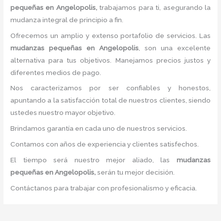
pequeñas
en Angelopolis,
trabajamos para ti, asegurando la
mudanza integral de principio a fin.
Ofrecemos un amplio y extenso portafolio de servicios. Las
mudanzas pequeñas
en Angelopolis
, son una excelente
alternativa para tus objetivos. Manejamos precios justos y
diferentes medios de pago.
Nos caracterizamos por ser confiables y honestos,
apuntando a la satisfacción total de nuestros clientes, siendo
ustedes nuestro mayor objetivo.
Brindamos garantía en cada uno de nuestros servicios.
Contamos con años de experiencia y clientes satisfechos.
El tiempo será nuestro mejor aliado, las
mudanzas
pequeñas
en Angelopolis,
serán tu mejor decisión.
Contáctanos para trabajar con profesionalismo y eficacia.