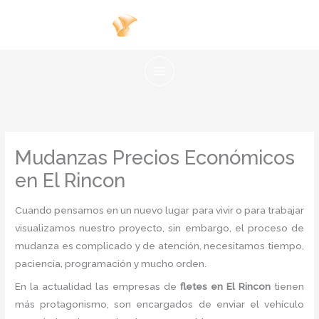
Ir
al
contenido
Mudanzas Precios Económicos
en El Rincon
Cuando pensamos en un nuevo lugar para vivir o para trabajar
visualizamos nuestro proyecto, sin embargo, el proceso de
mudanza es complicado y de atención, necesitamos tiempo,
paciencia, programación y mucho orden.
En la actualidad las empresas de
fletes en El Rincon
tienen
más protagonismo, son encargados de enviar el vehículo