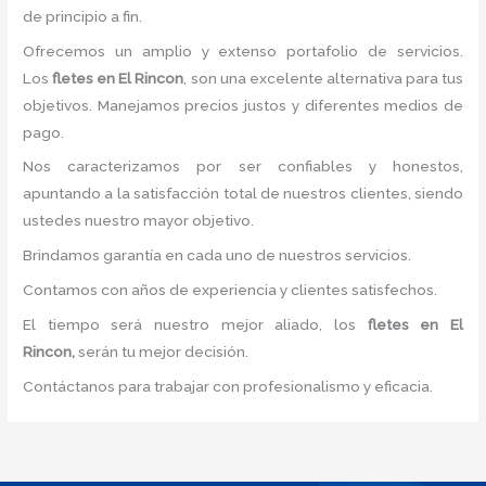
de principio a fin.
Ofrecemos un amplio y extenso portafolio de servicios.
Los
fletes en El Rincon
, son una excelente alternativa para tus
objetivos. Manejamos precios justos y diferentes medios de
pago.
Nos caracterizamos por ser confiables y honestos,
apuntando a la satisfacción total de nuestros clientes, siendo
ustedes nuestro mayor objetivo.
Brindamos garantía en cada uno de nuestros servicios.
Contamos con años de experiencia y clientes satisfechos.
El tiempo será nuestro mejor aliado, los
fletes en El
Rincon,
serán tu mejor decisión.
Contáctanos para trabajar con profesionalismo y eficacia.