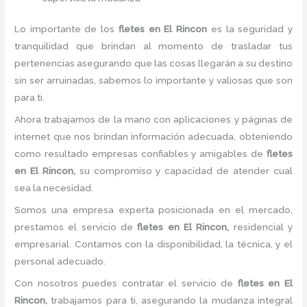
Lo importante de los
fletes en El Rincon
es la seguridad y
tranquilidad que brindan al momento de trasladar tus
pertenencias asegurando que las cosas llegarán a su destino
sin ser arruinadas, sabemos lo importante y valiosas que son
para ti.
Ahora trabajamos de la mano con aplicaciones y páginas de
internet que nos brindan información adecuada, obteniendo
como resultado empresas confiables y amigables de
fletes
en El Rincon,
su compromiso y capacidad de atender cual
sea la necesidad.
Somos una empresa experta posicionada en el mercado,
prestamos el servicio de
fletes en El Rincon,
residencial y
empresarial. Contamos con la disponibilidad, la técnica, y el
personal adecuado.
Con nosotros puedes contratar el servicio de
fletes en El
Rincon,
trabajamos para ti, asegurando la mudanza integral