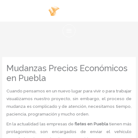
Ir
al
contenido
Mudanzas Precios Económicos
en Puebla
Cuando pensamos en un nuevo lugar para vivir o para trabajar
visualizamos nuestro proyecto, sin embargo, el proceso de
mudanza es complicado y de atención, necesitamos tiempo,
paciencia, programación y mucho orden.
En la actualidad las empresas de
fletes en Puebla
tienen más
protagonismo, son encargados de enviar el vehículo