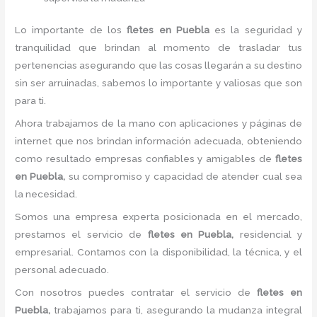
Lo importante de los
fletes en Puebla
es la seguridad y
tranquilidad que brindan al momento de trasladar tus
pertenencias asegurando que las cosas llegarán a su destino
sin ser arruinadas, sabemos lo importante y valiosas que son
para ti.
Ahora trabajamos de la mano con aplicaciones y páginas de
internet que nos brindan información adecuada, obteniendo
como resultado empresas confiables y amigables de
fletes
en Puebla,
su compromiso y capacidad de atender cual sea
la necesidad.
Somos una empresa experta posicionada en el mercado,
prestamos el servicio de
fletes en Puebla,
residencial y
empresarial. Contamos con la disponibilidad, la técnica, y el
personal adecuado.
Con nosotros puedes contratar el servicio de
fletes en
Puebla,
trabajamos para ti, asegurando la mudanza integral