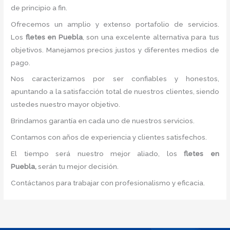
de principio a fin.
Ofrecemos un amplio y extenso portafolio de servicios.
Los
fletes en Puebla
, son una excelente alternativa para tus
objetivos. Manejamos precios justos y diferentes medios de
pago.
Nos caracterizamos por ser confiables y honestos,
apuntando a la satisfacción total de nuestros clientes, siendo
ustedes nuestro mayor objetivo.
Brindamos garantía en cada uno de nuestros servicios.
Contamos con años de experiencia y clientes satisfechos.
El tiempo será nuestro mejor aliado, los
fletes en
Puebla,
serán tu mejor decisión.
Contáctanos para trabajar con profesionalismo y eficacia.