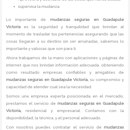
supervisa la mudanza
Lo importante de
mudanzas seguras
en Guadapule
Victoria
es la seguridad y tranquilidad que brindan al
momento de trasladar tus pertenencias asegurando que las
cosas llegarán a su destino sin ser arruinadas, sabemos lo
importante y valiosas que son para ti.
Ahora trabajamos de la mano con aplicaciones y páginas de
internet que nos brindan información adecuada, obteniendo
como resultado empresas confiables y amigables de
mudanzas seguras
en Guadapule Victoria,
su compromiso y
capacidad de atender cual sea la necesidad.
Somos una empresa experta posicionada en el mercado,
prestamos el servicio de
mudanzas seguras
en Guadapule
Victoria,
residencial y empresarial. Contamos con la
disponibilidad, la técnica, y el personal adecuado.
Con nosotros puedes contratar el servicio de
mudanzas