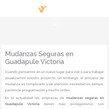
Ir
al
contenido
Mudanzas Seguras en
Guadapule Victoria
Cuando pensamos en un nuevo lugar para vivir o para trabajar
visualizamos nuestro proyecto, sin embargo, el proceso de
mudanza es complicado y de atención, necesitamos tiempo,
paciencia, programación y mucho orden.
En la actualidad las empresas de
mudanzas seguras en
Guadapule Victoria
tienen más protagonismo, son