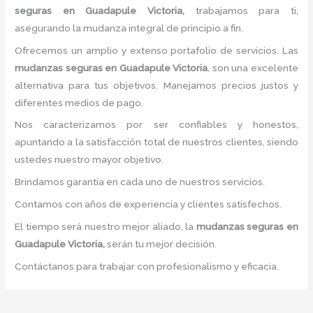
seguras
en Guadapule Victoria,
trabajamos para ti,
asegurando la mudanza integral de principio a fin.
Ofrecemos un amplio y extenso portafolio de servicios. Las
mudanzas seguras
en Guadapule Victoria
, son una excelente
alternativa para tus objetivos. Manejamos precios justos y
diferentes medios de pago.
Nos caracterizamos por ser confiables y honestos,
apuntando a la satisfacción total de nuestros clientes, siendo
ustedes nuestro mayor objetivo.
Brindamos garantía en cada uno de nuestros servicios.
Contamos con años de experiencia y clientes satisfechos.
El tiempo será nuestro mejor aliado, la
mudanzas seguras
en
Guadapule Victoria,
serán tu mejor decisión.
Contáctanos para trabajar con profesionalismo y eficacia.