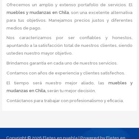
Ofrecemos un amplio y extenso portafolio de servicios. El
muebles y
mudanzas
en Chila
, son una excelente alternativa
para tus objetivos. Manejamos precios justos y diferentes
medios de pago.
Nos caracterizamos por ser confiables y honestos,
apuntando a la satisfacción total de nuestros clientes, siendo
ustedes nuestro mayor objetivo.
Brindamos garantía en cada uno de nuestros servicios.
Contamos con años de experiencia y clientes satisfechos.
El tiempo será nuestro mejor aliado, las
muebles y
mudanzas
en Chila,
serán tu mejor decisión.
Contáctanos para trabajar con profesionalismo y eficacia.
Copyright © 2026 Fletes en puebla | Powered by Fletes en