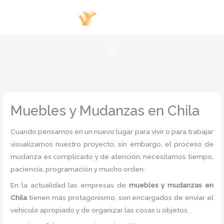
Ir
al
contenido
Muebles y Mudanzas en Chila
Cuando pensamos en un nuevo lugar para vivir o para trabajar
visualizamos nuestro proyecto, sin embargo, el proceso de
mudanza es complicado y de atención, necesitamos tiempo,
paciencia, programación y mucho orden.
En la actualidad las empresas de
muebles y
mudanzas en
Chila
tienen más protagonismo, son encargados de enviar el
vehículo apropiado y de organizar las cosas u objetos.