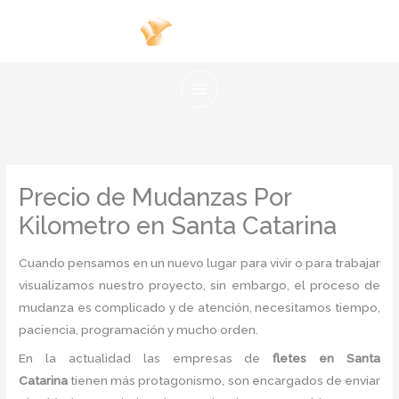
Ir
al
contenido
Precio de Mudanzas Por
Kilometro en Santa Catarina
Cuando pensamos en un nuevo lugar para vivir o para trabajar
visualizamos nuestro proyecto, sin embargo, el proceso de
mudanza es complicado y de atención, necesitamos tiempo,
paciencia, programación y mucho orden.
En la actualidad las empresas de
fletes en Santa
Catarina
tienen más protagonismo, son encargados de enviar