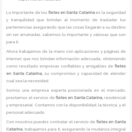
Lo importante de los
fletes en Santa Catarina
es la seguridad
y tranquilidad que brindan al momento de trasladar tus
pertenencias asegurando que las cosas llegarán a su destino
sin ser arruinadas, sabemos lo importante y valiosas que son
para ti.
Ahora trabajamos de la mano con aplicaciones y páginas de
internet que nos brindan información adecuada, obteniendo
como resultado empresas confiables y amigables de
fletes
en Santa Catarina,
su compromiso y capacidad de atender
cual sea la necesidad.
Somos una empresa experta posicionada en el mercado,
prestamos el servicio de
fletes en Santa Catarina,
residencial
y empresarial. Contamos con la disponibilidad, la técnica, y el
personal adecuado.
Con nosotros puedes contratar el servicio de
fletes en Santa
Catarina,
trabajamos para ti, asegurando la mudanza integral