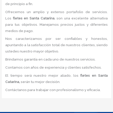
de principio a fin.
Ofrecemos un amplio y extenso portafolio de servicios.
Los
fletes en Santa Catarina
, son una excelente alternativa
para tus objetivos. Manejamos precios justos y diferentes
medios de pago.
Nos caracterizamos por ser confiables y honestos,
apuntando a la satisfacción total de nuestros clientes, siendo
ustedes nuestro mayor objetivo.
Brindamos garantía en cada uno de nuestros servicios.
Contamos con años de experiencia y clientes satisfechos.
El tiempo será nuestro mejor aliado, los
fletes en Santa
Catarina,
serán tu mejor decisión.
Contáctanos para trabajar con profesionalismo y eficacia.