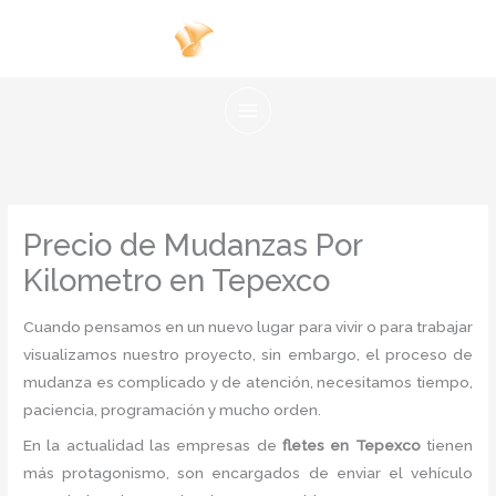
Ir
al
contenido
Precio de Mudanzas Por
Kilometro en Tepexco
Cuando pensamos en un nuevo lugar para vivir o para trabajar
visualizamos nuestro proyecto, sin embargo, el proceso de
mudanza es complicado y de atención, necesitamos tiempo,
paciencia, programación y mucho orden.
En la actualidad las empresas de
fletes en Tepexco
tienen
más protagonismo, son encargados de enviar el vehículo