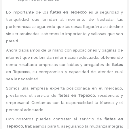
Lo importante de los
fletes en Tepexco
es la seguridad y
tranquilidad que brindan al momento de trasladar tus
pertenencias asegurando que las cosas llegarán a su destino
sin ser arruinadas, sabemos lo importante y valiosas que son
para ti.
Ahora trabajamos de la mano con aplicaciones y páginas de
internet que nos brindan información adecuada, obteniendo
como resultado empresas confiables y amigables de
fletes
en Tepexco,
su compromiso y capacidad de atender cual
sea la necesidad.
Somos una empresa experta posicionada en el mercado,
prestamos el servicio de
fletes en Tepexco,
residencial y
empresarial. Contamos con la disponibilidad, la técnica, y el
personal adecuado.
Con nosotros puedes contratar el servicio de
fletes en
Tepexco,
trabajamos para ti, asegurando la mudanza integral