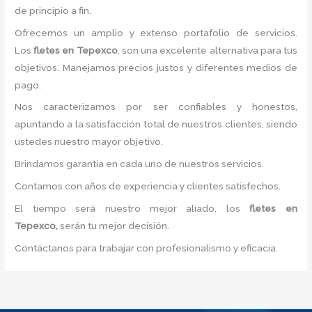
de principio a fin.
Ofrecemos un amplio y extenso portafolio de servicios.
Los
fletes en Tepexco
, son una excelente alternativa para tus
objetivos. Manejamos precios justos y diferentes medios de
pago.
Nos caracterizamos por ser confiables y honestos,
apuntando a la satisfacción total de nuestros clientes, siendo
ustedes nuestro mayor objetivo.
Brindamos garantía en cada uno de nuestros servicios.
Contamos con años de experiencia y clientes satisfechos.
El tiempo será nuestro mejor aliado, los
fletes en
Tepexco,
serán tu mejor decisión.
Contáctanos para trabajar con profesionalismo y eficacia.