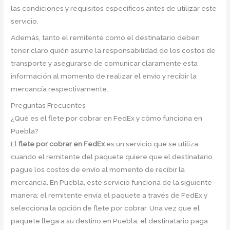
las condiciones y requisitos específicos antes de utilizar este
servicio.
Además, tanto el remitente como el destinatario deben
tener claro quién asume la responsabilidad de los costos de
transporte y asegurarse de comunicar claramente esta
información al momento de realizar el envío y recibir la
mercancía respectivamente.
Preguntas Frecuentes
¿Qué es el flete por cobrar en FedEx y cómo funciona en
Puebla?
El
flete por cobrar en FedEx
es un servicio que se utiliza
cuando el remitente del paquete quiere que el destinatario
pague los costos de envío al momento de recibir la
mercancía. En Puebla, este servicio funciona de la siguiente
manera: el remitente envía el paquete a través de FedEx y
selecciona la opción de flete por cobrar. Una vez que el
paquete llega a su destino en Puebla, el destinatario paga