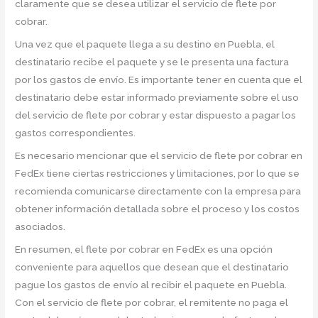
claramente que se desea utilizar el servicio de flete por
cobrar.
Una vez que el paquete llega a su destino en Puebla, el
destinatario recibe el paquete y se le presenta una factura
por los gastos de envío. Es importante tener en cuenta que el
destinatario debe estar informado previamente sobre el uso
del servicio de flete por cobrar y estar dispuesto a pagar los
gastos correspondientes.
Es necesario mencionar que el servicio de flete por cobrar en
FedEx tiene ciertas restricciones y limitaciones, por lo que se
recomienda comunicarse directamente con la empresa para
obtener información detallada sobre el proceso y los costos
asociados.
En resumen, el flete por cobrar en FedEx es una opción
conveniente para aquellos que desean que el destinatario
pague los gastos de envío al recibir el paquete en Puebla.
Con el servicio de flete por cobrar, el remitente no paga el