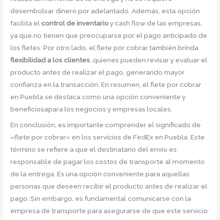
desembolsar dinero por adelantado. Además, esta opción
facilita el
control de inventario
y cash flow de las empresas,
ya que no tienen que preocuparse por el pago anticipado de
los fletes. Por otro lado, el flete por cobrar también brinda
flexibilidad a los clientes
, quienes pueden revisar y evaluar el
producto antes de realizar el pago, generando mayor
confianza en la transacción. En resumen, el flete por cobrar
en Puebla se destaca como una opción conveniente y
beneficiosapara los negocios y empresas locales.
En conclusión, es importante comprender el significado de
«flete por cobrar» en los servicios de FedEx en Puebla. Este
término se refiere a que el destinatario del envío es
responsable de pagar los costos de transporte al momento
de la entrega. Es una opción conveniente para aquellas
personas que deseen recibir el producto antes de realizar el
pago. Sin embargo, es fundamental comunicarse con la
empresa de transporte para asegurarse de que este servicio