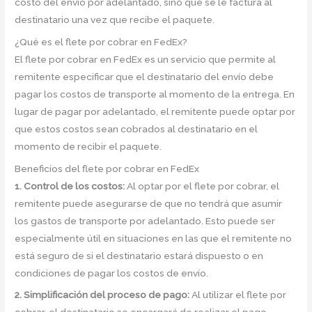
costo del envío por adelantado, sino que se le factura al
destinatario una vez que recibe el paquete.
¿Qué es el flete por cobrar en FedEx?
El flete por cobrar en FedEx es un servicio que permite al
remitente especificar que el destinatario del envío debe
pagar los costos de transporte al momento de la entrega. En
lugar de pagar por adelantado, el remitente puede optar por
que estos costos sean cobrados al destinatario en el
momento de recibir el paquete.
Beneficios del flete por cobrar en FedEx
1. Control de los costos:
Al optar por el flete por cobrar, el
remitente puede asegurarse de que no tendrá que asumir
los gastos de transporte por adelantado. Esto puede ser
especialmente útil en situaciones en las que el remitente no
está seguro de si el destinatario estará dispuesto o en
condiciones de pagar los costos de envío.
2. Simplificación del proceso de pago:
Al utilizar el flete por