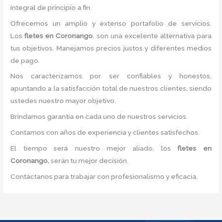
integral de principio a fin.
Ofrecemos un amplio y extenso portafolio de servicios.
Los
fletes en Coronango
, son una excelente alternativa para
tus objetivos. Manejamos precios justos y diferentes medios
de pago.
Nos caracterizamos por ser confiables y honestos,
apuntando a la satisfacción total de nuestros clientes, siendo
ustedes nuestro mayor objetivo.
Brindamos garantía en cada uno de nuestros servicios.
Contamos con años de experiencia y clientes satisfechos.
El tiempo será nuestro mejor aliado, los
fletes en
Coronango,
serán tu mejor decisión.
Contáctanos para trabajar con profesionalismo y eficacia.