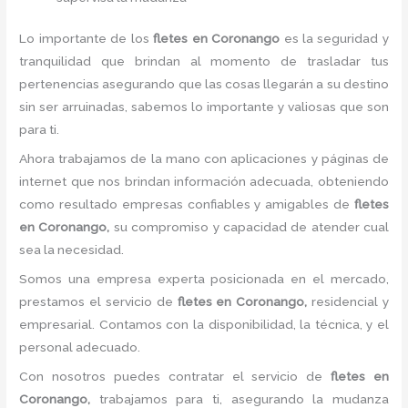
Lo importante de los
fletes en Coronango
es la seguridad y
tranquilidad que brindan al momento de trasladar tus
pertenencias asegurando que las cosas llegarán a su destino
sin ser arruinadas, sabemos lo importante y valiosas que son
para ti.
Ahora trabajamos de la mano con aplicaciones y páginas de
internet que nos brindan información adecuada, obteniendo
como resultado empresas confiables y amigables de
fletes
en Coronango,
su compromiso y capacidad de atender cual
sea la necesidad.
Somos una empresa experta posicionada en el mercado,
prestamos el servicio de
fletes en Coronango,
residencial y
empresarial. Contamos con la disponibilidad, la técnica, y el
personal adecuado.
Con nosotros puedes contratar el servicio de
fletes en
Coronango,
trabajamos para ti, asegurando la mudanza