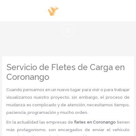
Ir
al
contenido
Servicio de Fletes de Carga en
Coronango
Cuando pensamos en un nuevo lugar para vivir o para trabajar
visualizamos nuestro proyecto, sin embargo, el proceso de
mudanza es complicado y de atención, necesitamos tiempo,
paciencia, programación y mucho orden.
En la actualidad las empresas de
fletes en Coronango
tienen
más protagonismo, son encargados de enviar el vehículo