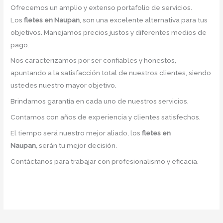
Ofrecemos un amplio y extenso portafolio de servicios.
Los
fletes en Naupan
, son una excelente alternativa para tus
objetivos. Manejamos precios justos y diferentes medios de
pago.
Nos caracterizamos por ser confiables y honestos,
apuntando a la satisfacción total de nuestros clientes, siendo
ustedes nuestro mayor objetivo.
Brindamos garantía en cada uno de nuestros servicios.
Contamos con años de experiencia y clientes satisfechos.
El tiempo será nuestro mejor aliado, los
fletes en
Naupan,
serán tu mejor decisión.
Contáctanos para trabajar con profesionalismo y eficacia.