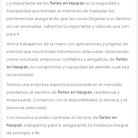
Lo importante de los
fletes en Naupan
es la seguridad y
tranquilidad que brindan al momento de trasladar tus
pertenencias asegurando que las cosas llegarán a su destino
sin ser arruinadas, sabemos lo importante y valiosas que son
para ti.
Ahora trabajamos de la mano con aplicaciones y páginas de
internet que nos brindan información adecuada, obteniendo
como resultado empresas confiables y amigables de
fletes
en Naupan,
su compromiso y capacidad de atender cual sea
la necesidad.
Somos una empresa experta posicionada en el mercado,
prestamos el servicio de
fletes en Naupan,
residencial y
empresarial. Contamos con la disponibilidad, la técnica, y el
personal adecuado.
Con nosotros puedes contratar el servicio de
fletes en
Naupan,
trabajamos para ti, asegurando la mudanza integral
de principio a fin.