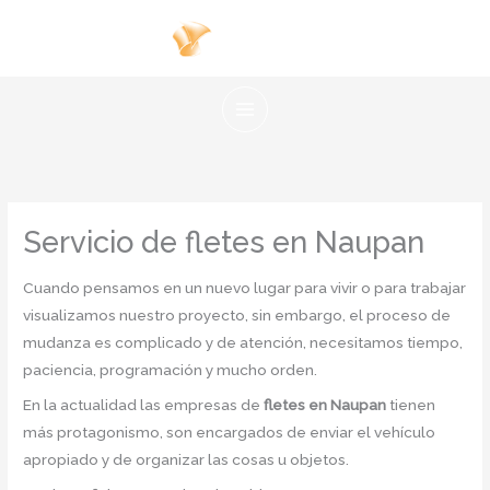
Ir
al
contenido
Servicio de fletes en Naupan
Cuando pensamos en un nuevo lugar para vivir o para trabajar
visualizamos nuestro proyecto, sin embargo, el proceso de
mudanza es complicado y de atención, necesitamos tiempo,
paciencia, programación y mucho orden.
En la actualidad las empresas de
fletes en Naupan
tienen
más protagonismo, son encargados de enviar el vehículo
apropiado y de organizar las cosas u objetos.