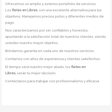
Ofrecemos un amplio y extenso portafolio de servicios.
Los
fletes en Libres
, son una excelente alternativa para tus
objetivos. Manejamos precios justos y diferentes medios de
pago.
Nos caracterizamos por ser confiables y honestos,
apuntando a la satisfacción total de nuestros clientes, siendo
ustedes nuestro mayor objetivo.
Brindamos garantía en cada uno de nuestros servicios.
Contamos con años de experiencia y clientes satisfechos.
El tiempo será nuestro mejor aliado, los
fletes en
Libres,
serán tu mejor decisión.
Contáctanos para trabajar con profesionalismo y eficacia.