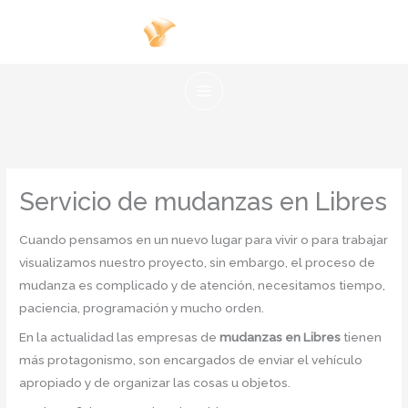
Ir
al
contenido
Servicio de mudanzas en Libres
Cuando pensamos en un nuevo lugar para vivir o para trabajar
visualizamos nuestro proyecto, sin embargo, el proceso de
mudanza es complicado y de atención, necesitamos tiempo,
paciencia, programación y mucho orden.
En la actualidad las empresas de
mudanzas en Libres
tienen
más protagonismo, son encargados de enviar el vehículo
apropiado y de organizar las cosas u objetos.