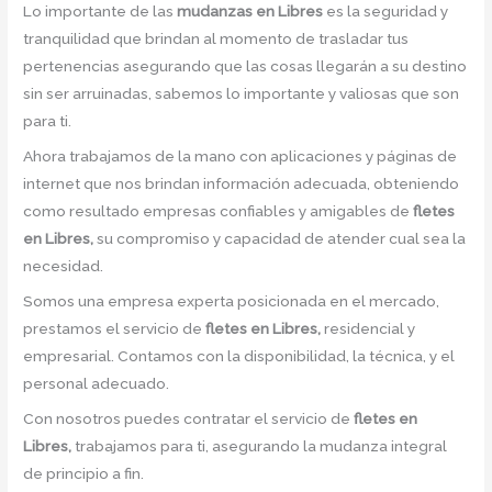
Lo importante de las
mudanzas en Libres
es la seguridad y
tranquilidad que brindan al momento de trasladar tus
pertenencias asegurando que las cosas llegarán a su destino
sin ser arruinadas, sabemos lo importante y valiosas que son
para ti.
Ahora trabajamos de la mano con aplicaciones y páginas de
internet que nos brindan información adecuada, obteniendo
como resultado empresas confiables y amigables de
fletes
en Libres,
su compromiso y capacidad de atender cual sea la
necesidad.
Somos una empresa experta posicionada en el mercado,
prestamos el servicio de
fletes en Libres,
residencial y
empresarial. Contamos con la disponibilidad, la técnica, y el
personal adecuado.
Con nosotros puedes contratar el servicio de
fletes en
Libres,
trabajamos para ti, asegurando la mudanza integral
de principio a fin.