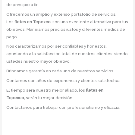
de principio a fin.
Ofrecemos un amplio y extenso portafolio de servicios.
Los
fletes en Tepexco
, son una excelente alternativa para tus
objetivos. Manejamos precios justos y diferentes medios de
pago.
Nos caracterizamos por ser confiables y honestos,
apuntando a la satisfacción total de nuestros clientes, siendo
ustedes nuestro mayor objetivo.
Brindamos garantía en cada uno de nuestros servicios.
Contamos con años de experiencia y clientes satisfechos.
El tiempo será nuestro mejor aliado, los
fletes en
Tepexco,
serán tu mejor decisión.
Contáctanos para trabajar con profesionalismo y eficacia.