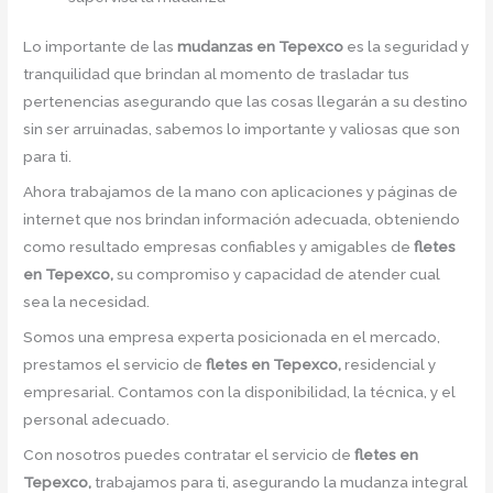
Lo importante de las
mudanzas en Tepexco
es la seguridad y
tranquilidad que brindan al momento de trasladar tus
pertenencias asegurando que las cosas llegarán a su destino
sin ser arruinadas, sabemos lo importante y valiosas que son
para ti.
Ahora trabajamos de la mano con aplicaciones y páginas de
internet que nos brindan información adecuada, obteniendo
como resultado empresas confiables y amigables de
fletes
en Tepexco,
su compromiso y capacidad de atender cual
sea la necesidad.
Somos una empresa experta posicionada en el mercado,
prestamos el servicio de
fletes en Tepexco,
residencial y
empresarial. Contamos con la disponibilidad, la técnica, y el
personal adecuado.
Con nosotros puedes contratar el servicio de
fletes en
Tepexco,
trabajamos para ti, asegurando la mudanza integral