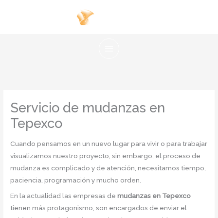
Ir
al
contenido
Servicio de mudanzas en
Tepexco
Cuando pensamos en un nuevo lugar para vivir o para trabajar
visualizamos nuestro proyecto, sin embargo, el proceso de
mudanza es complicado y de atención, necesitamos tiempo,
paciencia, programación y mucho orden.
En la actualidad las empresas de
mudanzas en Tepexco
tienen más protagonismo, son encargados de enviar el