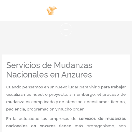
Ir
al
contenido
Servicios de Mudanzas
Nacionales en Anzures
Cuando pensamos en un nuevo lugar para vivir o para trabajar
visualizamos nuestro proyecto, sin embargo, el proceso de
mudanza es complicado y de atención, necesitamos tiempo,
paciencia, programación y mucho orden.
En la actualidad las empresas de
servicios de mudanzas
nacionales en Anzures
tienen más protagonismo, son