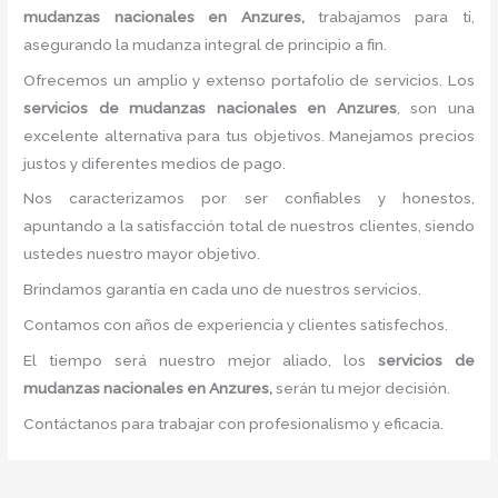
mudanzas nacionales
en Anzures,
trabajamos para ti,
asegurando la mudanza integral de principio a fin.
Ofrecemos un amplio y extenso portafolio de servicios. Los
servicios de mudanzas nacionales
en Anzures
, son una
excelente alternativa para tus objetivos. Manejamos precios
justos y diferentes medios de pago.
Nos caracterizamos por ser confiables y honestos,
apuntando a la satisfacción total de nuestros clientes, siendo
ustedes nuestro mayor objetivo.
Brindamos garantía en cada uno de nuestros servicios.
Contamos con años de experiencia y clientes satisfechos.
El tiempo será nuestro mejor aliado, los
servicios de
mudanzas nacionales
en Anzures,
serán tu mejor decisión.
Contáctanos para trabajar con profesionalismo y eficacia.