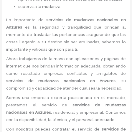
supervisa la mudanza
Lo importante de
servicios de mudanzas nacionales
en
Anzures
es la seguridad y tranquilidad que brindan al
momento de trasladar tus pertenencias asegurando que las
cosas llegarán a su destino sin ser arruinadas, sabemos lo
importante y valiosas que son para ti.
Ahora trabajamos de la mano con aplicaciones y páginas de
internet que nos brindan información adecuada, obteniendo
como resultado empresas confiables y amigables de
servicios de mudanzas nacionales
en Anzures,
su
compromiso y capacidad de atender cual sea la necesidad.
Somos una empresa experta posicionada en el mercado,
prestamos el servicio de
servicios de mudanzas
nacionales
en Anzures,
residencial y empresarial. Contamos
con la disponibilidad, la técnica, y el personal adecuado.
Con nosotros puedes contratar el servicio de
servicios de