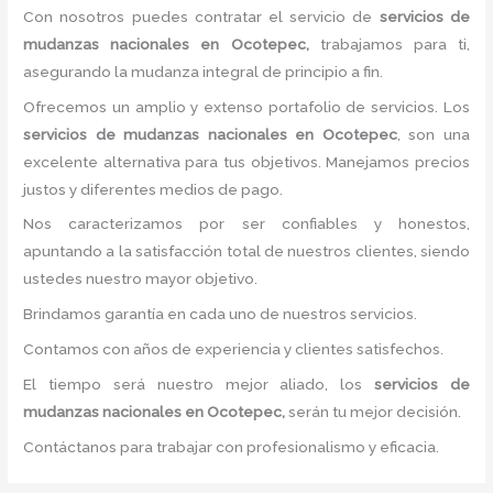
Con nosotros puedes contratar el servicio de
servicios de
mudanzas nacionales
en Ocotepec,
trabajamos para ti,
asegurando la mudanza integral de principio a fin.
Ofrecemos un amplio y extenso portafolio de servicios. Los
servicios de mudanzas nacionales
en Ocotepec
, son una
excelente alternativa para tus objetivos. Manejamos precios
justos y diferentes medios de pago.
Nos caracterizamos por ser confiables y honestos,
apuntando a la satisfacción total de nuestros clientes, siendo
ustedes nuestro mayor objetivo.
Brindamos garantía en cada uno de nuestros servicios.
Contamos con años de experiencia y clientes satisfechos.
El tiempo será nuestro mejor aliado, los
servicios de
mudanzas nacionales
en Ocotepec,
serán tu mejor decisión.
Contáctanos para trabajar con profesionalismo y eficacia.