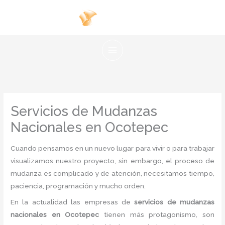
Ir
al
contenido
Servicios de Mudanzas
Nacionales en Ocotepec
Cuando pensamos en un nuevo lugar para vivir o para trabajar
visualizamos nuestro proyecto, sin embargo, el proceso de
mudanza es complicado y de atención, necesitamos tiempo,
paciencia, programación y mucho orden.
En la actualidad las empresas de
servicios de mudanzas
nacionales en Ocotepec
tienen más protagonismo, son