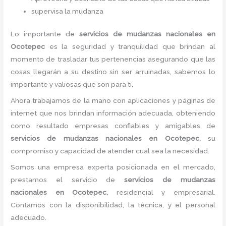
supervisa la mudanza
Lo importante de
servicios de mudanzas nacionales
en
Ocotepec
es la seguridad y tranquilidad que brindan al
momento de trasladar tus pertenencias asegurando que las
cosas llegarán a su destino sin ser arruinadas, sabemos lo
importante y valiosas que son para ti.
Ahora trabajamos de la mano con aplicaciones y páginas de
internet que nos brindan información adecuada, obteniendo
como resultado empresas confiables y amigables de
servicios de mudanzas nacionales
en Ocotepec,
su
compromiso y capacidad de atender cual sea la necesidad.
Somos una empresa experta posicionada en el mercado,
prestamos el servicio de
servicios de mudanzas
nacionales
en Ocotepec,
residencial y empresarial.
Contamos con la disponibilidad, la técnica, y el personal
adecuado.