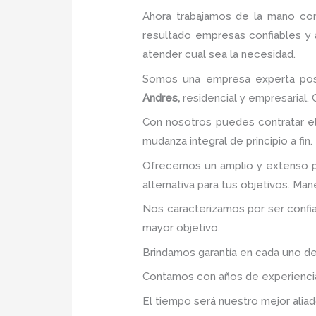
Ahora trabajamos de la mano con
resultado empresas confiables y
atender cual sea la necesidad.
Somos una empresa experta posi
Andres,
residencial y empresarial. 
Con nosotros puedes contratar e
mudanza integral de principio a fin.
Ofrecemos un amplio y extenso po
alternativa para tus objetivos. Ma
Nos caracterizamos por ser confia
mayor objetivo.
Brindamos garantía en cada uno de
Contamos con años de experiencia 
El tiempo será nuestro mejor aliad