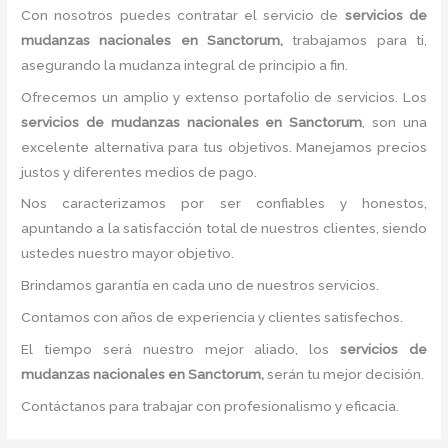
Con nosotros puedes contratar el servicio de
servicios de
mudanzas nacionales
en Sanctorum,
trabajamos para ti,
asegurando la mudanza integral de principio a fin.
Ofrecemos un amplio y extenso portafolio de servicios. Los
servicios de mudanzas nacionales
en Sanctorum
, son una
excelente alternativa para tus objetivos. Manejamos precios
justos y diferentes medios de pago.
Nos caracterizamos por ser confiables y honestos,
apuntando a la satisfacción total de nuestros clientes, siendo
ustedes nuestro mayor objetivo.
Brindamos garantía en cada uno de nuestros servicios.
Contamos con años de experiencia y clientes satisfechos.
El tiempo será nuestro mejor aliado, los
servicios de
mudanzas nacionales
en Sanctorum,
serán tu mejor decisión.
Contáctanos para trabajar con profesionalismo y eficacia.