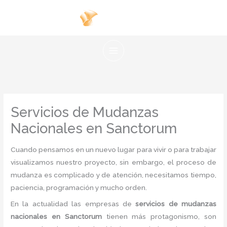
Ir
al
contenido
Servicios de Mudanzas
Nacionales en Sanctorum
Cuando pensamos en un nuevo lugar para vivir o para trabajar
visualizamos nuestro proyecto, sin embargo, el proceso de
mudanza es complicado y de atención, necesitamos tiempo,
paciencia, programación y mucho orden.
En la actualidad las empresas de
servicios de mudanzas
nacionales en Sanctorum
tienen más protagonismo, son