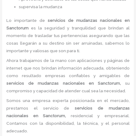
supervisa la mudanza
Lo importante de
servicios de mudanzas nacionales
en
Sanctorum
es la seguridad y tranquilidad que brindan al
momento de trasladar tus pertenencias asegurando que las
cosas llegarán a su destino sin ser arruinadas, sabemos lo
importante y valiosas que son para ti.
Ahora trabajamos de la mano con aplicaciones y páginas de
internet que nos brindan información adecuada, obteniendo
como resultado empresas confiables y amigables de
servicios de mudanzas nacionales
en Sanctorum,
su
compromiso y capacidad de atender cual sea la necesidad.
Somos una empresa experta posicionada en el mercado,
prestamos el servicio de
servicios de mudanzas
nacionales
en Sanctorum,
residencial y empresarial.
Contamos con la disponibilidad, la técnica, y el personal
adecuado.