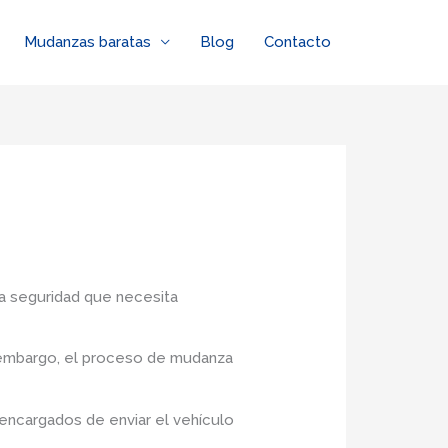
Mudanzas baratas
Blog
Contacto
la seguridad que necesita
n embargo, el proceso de mudanza
encargados de enviar el vehículo