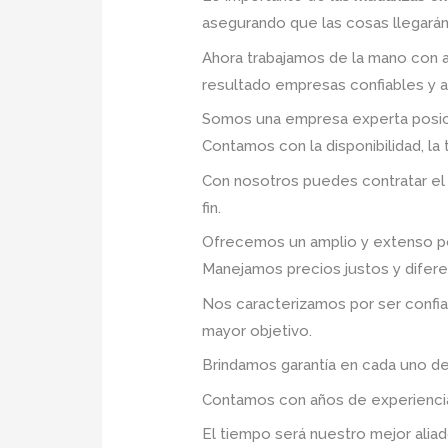
asegurando que las cosas llegarán 
Ahora trabajamos de la mano con a
resultado empresas confiables y 
Somos una empresa experta posic
Contamos con la disponibilidad, la
Con nosotros puedes contratar el
fin.
Ofrecemos un amplio y extenso po
Manejamos precios justos y difer
Nos caracterizamos por ser confia
mayor objetivo.
Brindamos garantía en cada uno de
Contamos con años de experiencia 
El tiempo será nuestro mejor aliad