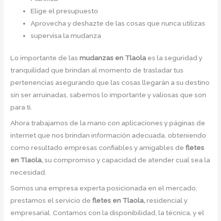
Elige el presupuesto
Aprovecha y deshazte de las cosas que nunca utilizas
supervisa la mudanza
Lo importante de las
mudanzas en Tlaola
es la seguridad y
tranquilidad que brindan al momento de trasladar tus
pertenencias asegurando que las cosas llegarán a su destino
sin ser arruinadas, sabemos lo importante y valiosas que son
para ti.
Ahora trabajamos de la mano con aplicaciones y páginas de
internet que nos brindan información adecuada, obteniendo
como resultado empresas confiables y amigables de
fletes
en Tlaola,
su compromiso y capacidad de atender cual sea la
necesidad.
Somos una empresa experta posicionada en el mercado,
prestamos el servicio de
fletes en Tlaola,
residencial y
empresarial. Contamos con la disponibilidad, la técnica, y el