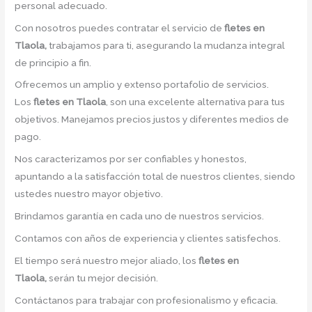
personal adecuado.
Con nosotros puedes contratar el servicio de
fletes en
Tlaola,
trabajamos para ti, asegurando la mudanza integral
de principio a fin.
Ofrecemos un amplio y extenso portafolio de servicios.
Los
fletes en Tlaola
, son una excelente alternativa para tus
objetivos. Manejamos precios justos y diferentes medios de
pago.
Nos caracterizamos por ser confiables y honestos,
apuntando a la satisfacción total de nuestros clientes, siendo
ustedes nuestro mayor objetivo.
Brindamos garantía en cada uno de nuestros servicios.
Contamos con años de experiencia y clientes satisfechos.
El tiempo será nuestro mejor aliado, los
fletes en
Tlaola,
serán tu mejor decisión.
Contáctanos para trabajar con profesionalismo y eficacia.